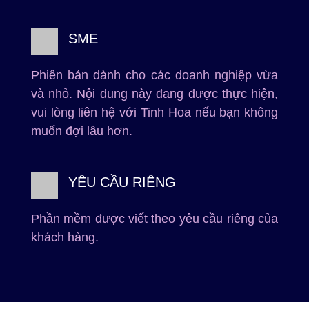
SME
Phiên bản dành cho các doanh nghiệp vừa
và nhỏ. Nội dung này đang được thực hiện,
vui lòng liên hệ với Tinh Hoa nếu bạn không
muốn đợi lâu hơn.
YÊU CẦU RIÊNG
Phần mềm được viết theo yêu cầu riêng của
khách hàng.