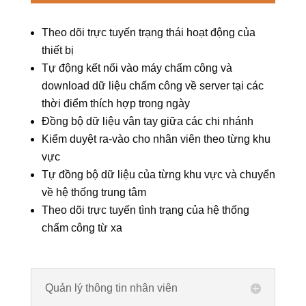
Theo dõi trực tuyến trạng thái hoạt động của
thiết bị
Tự động kết nối vào máy chấm công và
download dữ liệu chấm công về server tại các
thời điểm thích hợp trong ngày
Đồng bộ dữ liệu vân tay giữa các chi nhánh
Kiểm duyệt ra-vào cho nhân viên theo từng khu
vực
Tự đồng bộ dữ liệu của từng khu vực và chuyển
về hệ thống trung tâm
Theo dõi trực tuyến tình trạng của hệ thống
chấm công từ xa
Quản lý thông tin nhân viên