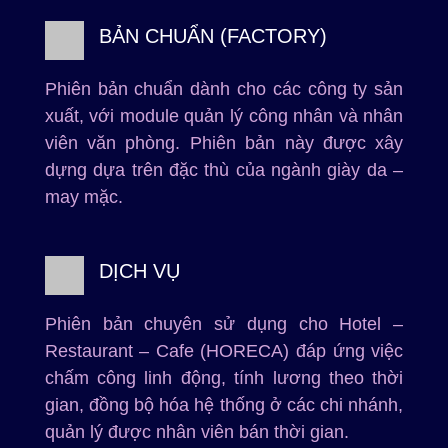
BẢN CHUẨN (FACTORY)
Phiên bản chuẩn dành cho các công ty sản
xuất, với module quản lý công nhân và nhân
viên văn phòng. Phiên bản này được xây
dựng dựa trên đặc thù của ngành giày da –
may mặc.
DỊCH VỤ
Phiên bản chuyên sử dụng cho Hotel –
Restaurant – Cafe (HORECA) đáp ứng việc
chấm công linh động, tính lương theo thời
gian, đồng bộ hóa hệ thống ở các chi nhánh,
quản lý được nhân viên bán thời gian.