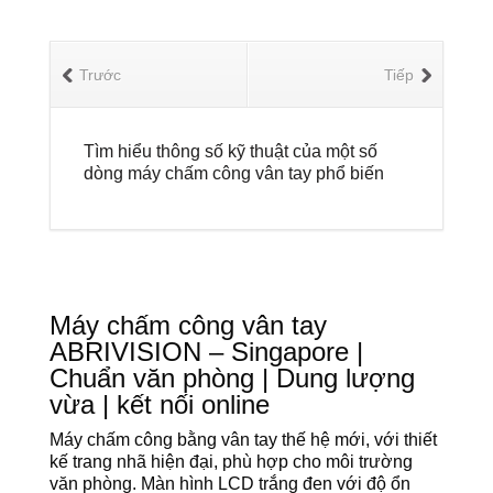
Trước
Tiếp
Tìm hiểu thông số kỹ thuật của một số
dòng máy chấm công vân tay phổ biến
Máy chấm công vân tay
ABRIVISION – Singapore |
Chuẩn văn phòng | Dung lượng
vừa | kết nối online
Máy chấm công bằng vân tay thế hệ mới, với thiết
kế trang nhã hiện đại, phù hợp cho môi trường
văn phòng. Màn hình LCD trắng đen với độ ổn