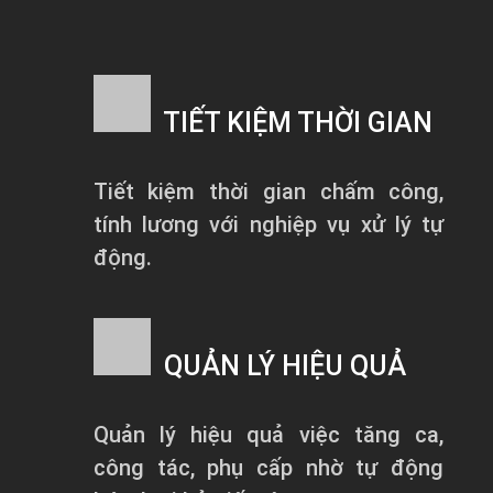
TIẾT KIỆM THỜI GIAN
Tiết kiệm thời gian chấm công,
tính lương với nghiệp vụ xử lý tự
động.
QUẢN LÝ HIỆU QUẢ
Quản lý hiệu quả việc tăng ca,
công tác, phụ cấp nhờ tự động