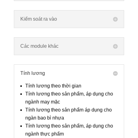
Kiểm soát ra vào
Các module khác
Tính lương
Tính lương theo thời gian
Tính lương theo sản phẩm, áp dụng cho
ngành may mặc
Tính lương theo sản phẩm áp dụng cho
ngàn bao bì nhựa
Tính lương theo sản phẩm, áp dụng cho
ngành thực phẩm