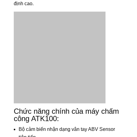
định cao.
Chức năng chính của máy chấm
công ATK100:
Bộ cảm biến nhận dạng vân tay ABV Sensor