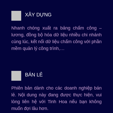
XÂY DỰNG
Nhanh chóng xuất ra bảng chấm công –
lương, đồng bộ hóa dữ liệu nhiều chi nhánh
cùng lúc, kết nối dữ liệu chấm công với phần
mềm quản lý công trình,…
BÁN LẺ
Phiên bản dành cho các doanh nghiệp bán
lẻ. Nội dung này đang được thực hiện, vui
lòng liên hệ với Tinh Hoa nếu bạn không
muốn đợi lâu hơn.