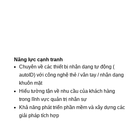
Năng lực cạnh tranh
Chuyên về các thiết bị nhận dạng tự động (
autoID) với công nghệ thẻ / vân tay / nhận dạng
khuôn mặt
Hiểu tường tận về nhu cầu của khách hàng
trong lĩnh vực quản trị nhân sự
Khả năng phát triển phần mềm và xây dựng các
giải pháp tích hợp