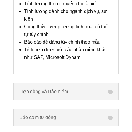
Tính lương theo chuyến cho tài xế
Tính lương dành cho ngành dịch vụ, sự
kiện
Công thức lương lương linh hoạt có thể
tự tùy chỉnh
Báo cáo dễ dàng tùy chỉnh theo mẫu
Tích hợp được với các phần mềm khác
như SAP, Microsoft Dynam
Hợp đồng và Bảo hiểm
Báo cơm tự động