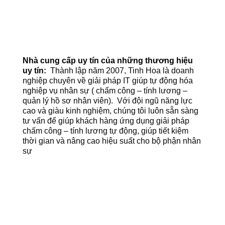
Nhà cung cấp uy tín của những thương hiệu
uy tín
:
Thành lập năm 2007, Tinh Hoa là doanh
nghiệp chuyên về giải pháp IT giúp tự động hóa
nghiệp vụ nhân sự ( chấm công – tính lương –
quản lý hồ sơ nhân viên). Với đội ngũ năng lực
cao và giàu kinh nghiệm, chúng tôi luôn sẵn sàng
tư vấn để giúp khách hàng ứng dụng giải pháp
chấm công – tính lương tự động, giúp tiết kiệm
thời gian và nâng cao hiệu suất cho bộ phận nhân
sự