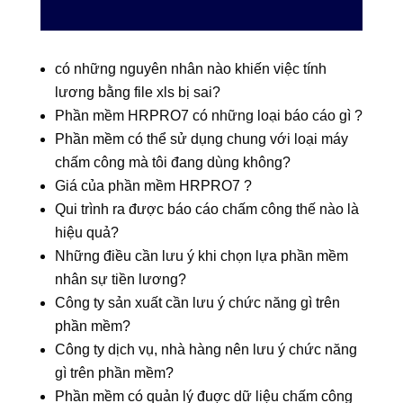
có những nguyên nhân nào khiến việc tính
lương bằng file xls bị sai?
Phần mềm HRPRO7 có những loại báo cáo gì ?
Phần mềm có thể sử dụng chung với loại máy
chấm công mà tôi đang dùng không?
Giá của phần mềm HRPRO7 ?
Qui trình ra được báo cáo chấm công thế nào là
hiệu quả?
Những điều cần lưu ý khi chọn lựa phần mềm
nhân sự tiền lương?
Công ty sản xuất cần lưu ý chức năng gì trên
phần mềm?
Công ty dịch vụ, nhà hàng nên lưu ý chức năng
gì trên phần mềm?
Phần mềm có quản lý đuợc dữ liệu chấm công