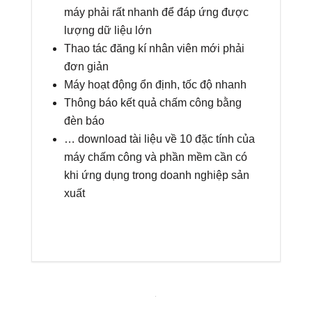
máy phải rất nhanh để đáp ứng được
lượng dữ liệu lớn
Thao tác đăng kí nhân viên mới phải
đơn giản
Máy hoạt động ổn định, tốc độ nhanh
Thông báo kết quả chấm công bằng
đèn báo
… download tài liệu về 10 đặc tính của
máy chấm công và phần mềm cần có
khi ứng dụng trong doanh nghiệp sản
xuất