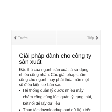
Trước
Tiếp
Giải pháp dành cho công ty
sản xuất
Đặc thù của ngành sản xuất là sử dụng
nhiều công nhân. Các giải pháp chấm
công cho ngành này phải thỏa mãn một
số điều kiện cơ bản sau:
Hệ thống quản lý được nhiều máy
chấm công cùng lúc, quản lý trạng thái,
kết nối để lấy dữ liệu
Thao tác download/upload dữ liệu trên