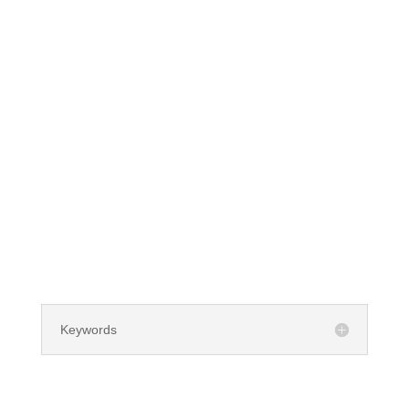
Keywords