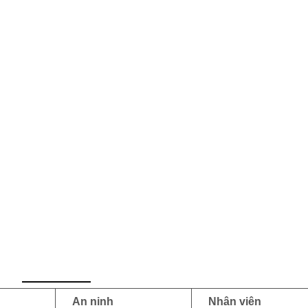
An ninh
Nhân viên