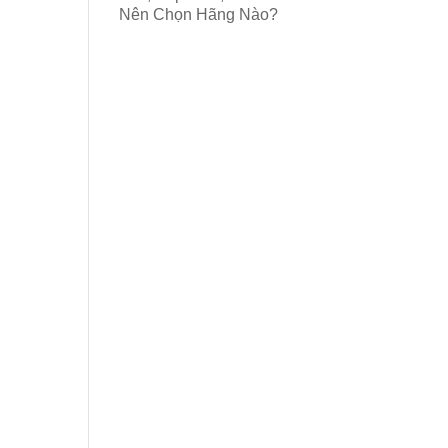
Nên Chọn Hãng Nào?