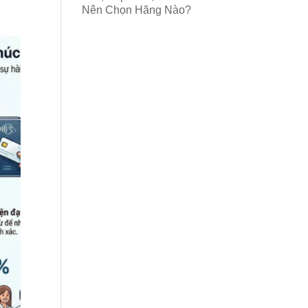
Nên Chọn Hãng Nào?