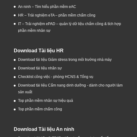
An ninh – Tìm hiểu phần mềm eAC
HR – Trải nghiệm eTA – phần mềm chấm công
IT – Trải nghiệm ePAD – quản lý dữ liệu chấm công & tích hợp
phần mềm nhân sự
Download Tài liệu HR
Download tài liệu Giảm stress trong môi trường nhà máy
Download tài liệu nhân sự
Checklist công việc - phòng HCNS & Tổng vụ
Download tài liệu Cẩm nang dinh dưỡng - dành cho người làm
sản xuất
Top phần mềm nhân sự hiệu quả
Top phần mềm chấm công
Download Tài liệu An ninh