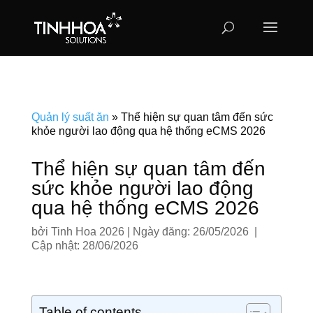
Quản lý suất ăn
»
Thể hiện sự quan tâm đến sức
khỏe người lao động qua hệ thống eCMS 2026
Thể hiện sự quan tâm đến
sức khỏe người lao động
qua hệ thống eCMS 2026
bởi
Tinh Hoa 2026
|
Ngày đăng: 26/05/2026 |
Cập nhật: 28/06/2026
Table of contents