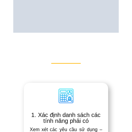
1. Xác định danh sách các
tính năng phải có
Xem xét các yêu cầu sử dụng –