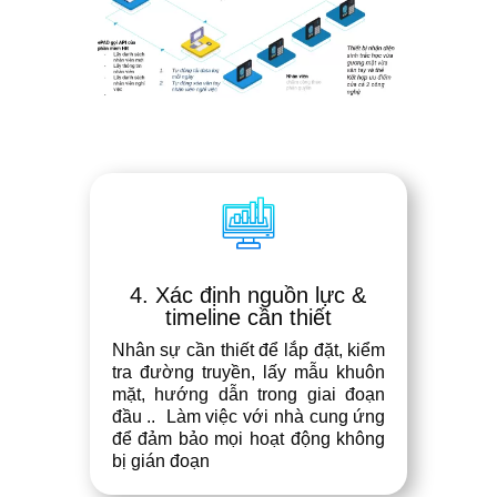
4. Xác định nguồn lực &
timeline cần thiết
Nhân sự cần thiết để lắp đặt, kiểm
tra đường truyền, lấy mẫu khuôn
mặt, hướng dẫn trong giai đoạn
đầu ..
Làm việc với nhà cung ứng
để đảm bảo mọi hoạt động không
bị gián đoạn