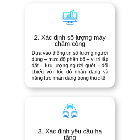
2. Xác định số lượng máy
chấm công
Dựa vào thông tin số lượng người
dùng – mức độ phân bố – vị trí lắp
đặt – lưu lượng người quét – đối
chiếu với tốc độ nhận dạng và
năng lực nhận dạng trong thực tế
3. Xác định yêu cầu hạ
tầng