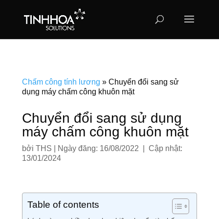
Chấm công tính lương
»
Chuyển đổi sang sử
dụng máy chấm công khuôn mặt
Chuyển đổi sang sử dụng
máy chấm công khuôn mặt
bởi
THS
|
Ngày đăng: 16/08/2022 | Cập nhật:
13/01/2024
Table of contents