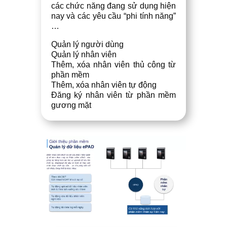
các chức năng đang sử dụng hiện
nay và các yêu cầu “phi tính năng”
…
Quản lý người dùng
Quản lý nhân viên
Thêm, xóa nhân viên thủ công từ
phần mềm
Thêm, xóa nhân viên tự động
Đăng ký nhân viên từ phần mềm
gương mặt