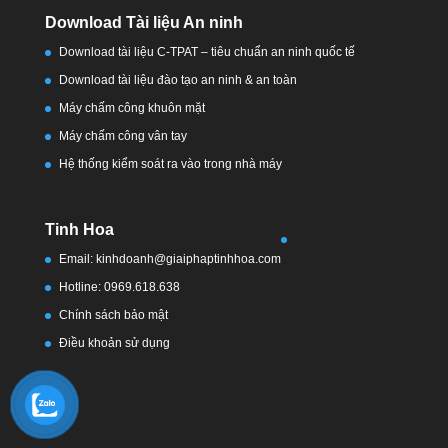
Download Tài liệu An ninh
Download tài liệu C-TPAT – tiêu chuẩn an ninh quốc tế
Download tài liệu đào tạo an ninh & an toàn
Máy chấm công khuôn mặt
Máy chấm công vân tay
Hệ thống kiểm soát ra vào trong nhà máy
Tinh Hoa
Email: kinhdoanh@giaiphaptinhhoa.com
Hotline: 0969.618.638
Chính sách bảo mật
Điều khoản sử dụng