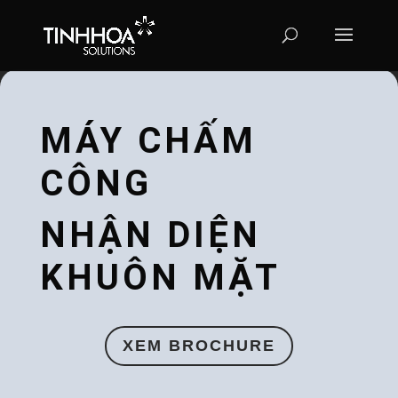
MÁY CHẤM
CÔNG
NHẬN DIỆN
KHUÔN MẶT
XEM BROCHURE