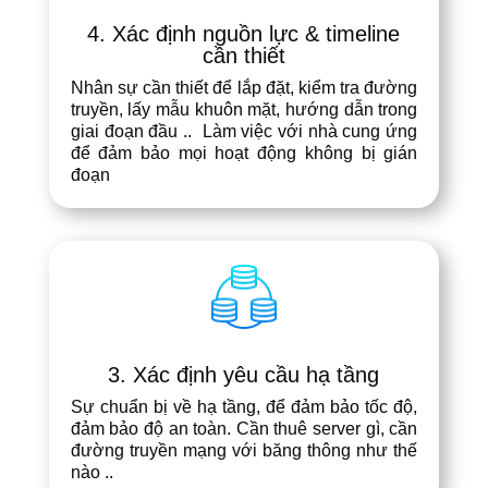
4. Xác định nguồn lực & timeline
cần thiết
Nhân sự cần thiết để lắp đặt, kiểm tra đường
truyền, lấy mẫu khuôn mặt, hướng dẫn trong
giai đoạn đầu ..
Làm việc với nhà cung ứng
để đảm bảo mọi hoạt động không bị gián
đoạn
3. Xác định yêu cầu hạ tầng
Sự chuẩn bị về hạ tầng, để đảm bảo tốc độ,
đảm bảo độ an toàn. Cần thuê server gì, cần
đường truyền mạng với băng thông như thế
nào ..