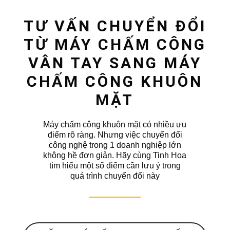
TƯ VẤN CHUYỂN ĐỔI
TỪ MÁY CHẤM CÔNG
VÂN TAY SANG MÁY
CHẤM CÔNG KHUÔN
MẶT
Máy chấm công khuôn mặt có nhiều ưu
điểm rõ ràng. Nhưng việc chuyển đổi
công nghệ trong 1 doanh nghiệp lớn
không hề đơn giản. Hãy cùng Tinh Hoa
tìm hiểu một số điểm cần lưu ý trong
quá trình chuyển đổi này