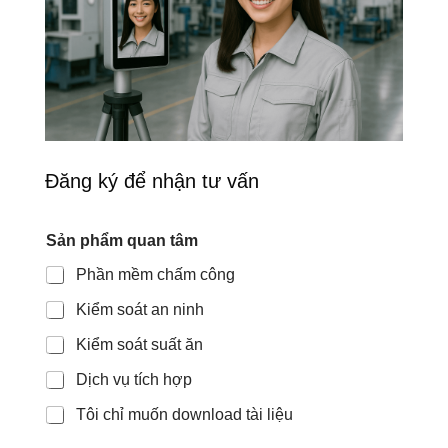
Đăng ký để nhận tư vấn
Sản phẩm quan tâm
Phần mềm chấm công
Kiểm soát an ninh
Kiểm soát suất ăn
Dịch vụ tích hợp
Tôi chỉ muốn download tài liệu