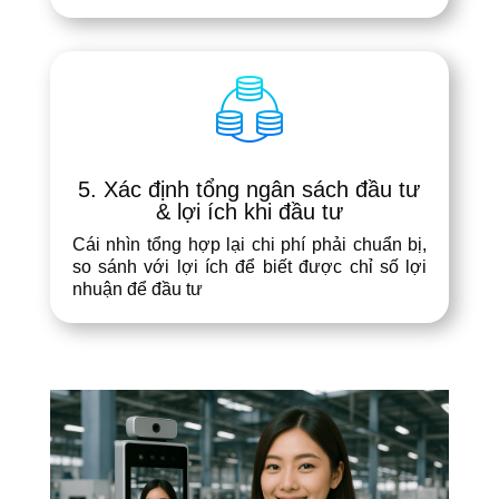
5. Xác định tổng ngân sách đầu tư
& lợi ích khi đầu tư
Cái nhìn tổng hợp lại chi phí phải chuẩn bị,
so sánh với lợi ích để biết được chỉ số lợi
nhuận để đầu tư