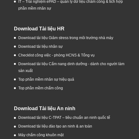
IT – Trải nghiệm ePAD – quản lý dữ liệu chấm công & tích hợp
phần mềm nhân sự
Download Tài liệu HR
Download tài liệu Giảm stress trong môi trường nhà máy
Download tài liệu nhân sự
Checklist công việc - phòng HCNS & Tổng vụ
Download tài liệu Cẩm nang dinh dưỡng - dành cho người làm
sản xuất
Top phần mềm nhân sự hiệu quả
Top phần mềm chấm công
Download Tài liệu An ninh
Download tài liệu C-TPAT – tiêu chuẩn an ninh quốc tế
Download tài liệu đào tạo an ninh & an toàn
Máy chấm công khuôn mặt