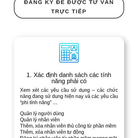
ĐĂNG KÝ ĐỂ ĐƯỢC TƯ VẤN
TRỰC TIẾP
1. Xác định danh sách các tính
năng phải có
Xem xét các yêu cầu sử dụng – các chức
năng đang sử dụng hiện nay và các yêu cầu
“phi tính năng” …
Quản lý người dùng
Quản lý nhân viên
Thêm, xóa nhân viên thủ công từ phần mềm
Thêm, xóa nhân viên tự động