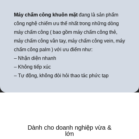
Máy chấm công khuôn mặt
đang là sản phẩm
công nghệ chiếm ưu thế nhất trong những dòng
máy chấm công ( bao gồm máy chấm công thẻ,
máy chấm công vân tay, máy chấm công vein, máy
chấm công palm ) với ưu điểm như:
– Nhận diện nhanh
– Không tiếp xúc
– Tự động, không đòi hỏi thao tác phức tạp
Dành cho doanh nghiệp vừa &
lớn