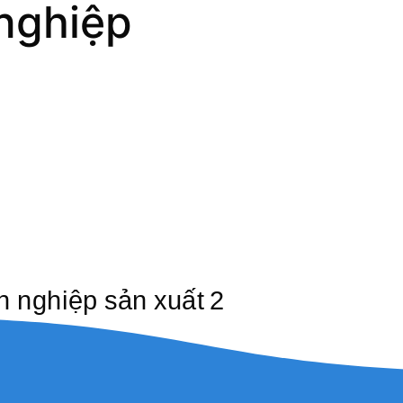
nghiệp