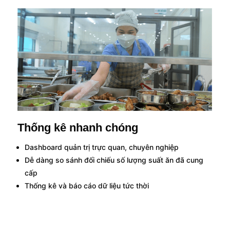
Thống kê nhanh chóng
Dashboard quản trị trực quan, chuyên nghiệp
Dễ dàng so sánh đối chiếu số lượng suất ăn đã cung
cấp
Thống kê và báo cáo dữ liệu tức thời