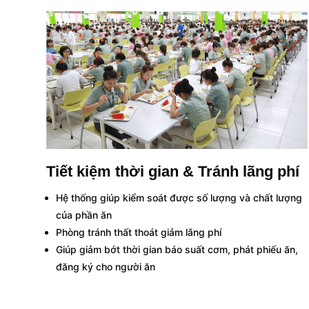
Tiết kiệm thời gian & Tránh lãng phí
Hệ thống giúp kiểm soát được số lượng và chất lượng
của phần ăn
Phòng tránh thất thoát giảm lãng phí
Giúp giảm bớt thời gian báo suất cơm, phát phiếu ăn,
đăng ký cho người ăn