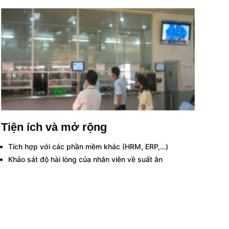
Tiện ích và mở rộng
Tích hợp với các phần mềm khác (HRM, ERP,…)
Khảo sát độ hài lòng của nhân viên về suất ăn