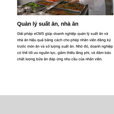
Quản lý suất ăn, nhà ăn
Giải pháp eCMS giúp doanh nghiệp quản lý suất ăn và
nhà ăn hiệu quả bằng cách cho phép nhân viên đăng ký
trước món ăn và số lượng suất ăn. Nhờ đó, doanh nghiệp
có thể tối ưu nguồn lực, giảm thiểu lãng phí, và đảm bảo
chất lượng bữa ăn đáp ứng nhu cầu của nhân viên.