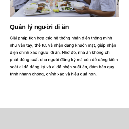
Quản lý người đi ăn
Giải pháp tích hợp các hệ thống nhận diện thông minh
như vân tay, thẻ từ, và nhận dạng khuôn mặt, giúp nhận
diện chính xác người đi ăn. Nhờ đó, nhà ăn không chỉ
phát đúng suất cho người đăng ký mà còn dễ dàng kiểm
soát ai đã đăng ký và ai đã nhận suất ăn, đảm bảo quy
trình nhanh chóng, chính xác và hiệu quả hơn.