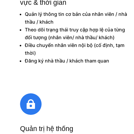
vực & thời gian
Quản lý thông tin cơ bản của nhân viên / nhà
thầu / khách
Theo dõi trạng thái truy cập hợp lệ của từng
đối tượng (nhân viên/ nhà thầu/ khách)
Điều chuyển nhân viên nội bộ (cố định, tạm
thời)
Đăng ký nhà thầu / khách tham quan

Quản trị hệ thống