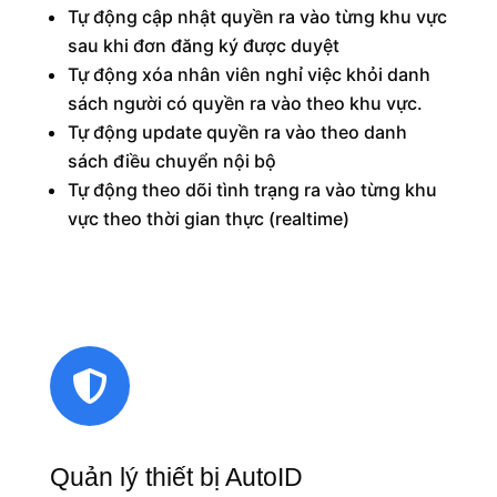
Tự động cập nhật quyền ra vào từng khu vực
sau khi đơn đăng ký được duyệt
Tự động xóa nhân viên nghỉ việc khỏi danh
sách người có quyền ra vào theo khu vực.
Tự động update quyền ra vào theo danh
sách điều chuyển nội bộ
Tự động theo dõi tình trạng ra vào từng khu
vực theo thời gian thực (realtime)

Quản lý thiết bị AutoID