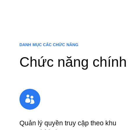
DANH MỤC CÁC CHỨC NĂNG
Chức năng chính

Quản lý quyền truy cập theo khu