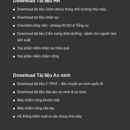
Download Tài liệu HR
Download tài liệu Giảm stress trong môi trường nhà máy
Download tài liệu nhân sự
Checklist công việc - phòng HCNS & Tổng vụ
Download tài liệu Cẩm nang dinh dưỡng - dành cho người làm
sản xuất
Top phần mềm nhân sự hiệu quả
Top phần mềm chấm công
Download Tài liệu An ninh
Download tài liệu C-TPAT – tiêu chuẩn an ninh quốc tế
Download tài liệu đào tạo an ninh & an toàn
Máy chấm công khuôn mặt
Máy chấm công vân tay
Hệ thống kiểm soát ra vào trong nhà máy