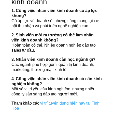
kinh doanh
1. Công việc nhân viên kinh doanh có áp lực
không?
Có áp lực về doanh số, nhưng cũng mang lại cơ
hội thu nhập và phát triển nghề nghiệp cao.
2. Sinh viên mới ra trường có thể làm nhân
viên kinh doanh không?
Hoàn toàn có thể. Nhiều doanh nghiệp đào tạo
sales từ đầu.
3. Nhân viên kinh doanh cần học ngành gì?
Các ngành phù hợp gồm: quản trị kinh doanh,
marketing, thương mại, kinh tế.
4. Công việc nhân viên kinh doanh có cần kinh
nghiệm không?
Một số vị trí yêu cầu kinh nghiệm, nhưng nhiều
công ty sẵn sàng đào tạo người mới.
Tham khảo các
vị trí tuyển dụng hiện nay tại Tinh
Hoa