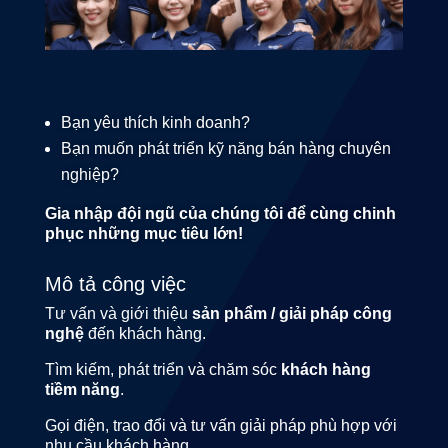
Bạn yêu thích kinh doanh?
Bạn muốn phát triển kỹ năng bán hàng chuyên
nghiệp?
Gia nhập đội ngũ của chúng tôi để cùng chinh
phục những mục tiêu lớn!
Mô tả công việc
Tư vấn và giới thiệu
sản phẩm / giải pháp công
nghệ
đến khách hàng.
Tìm kiếm, phát triển và chăm sóc
khách hàng
tiềm năng
.
Gọi điện, trao đổi và tư vấn giải pháp phù hợp với
nhu cầu khách hàng.