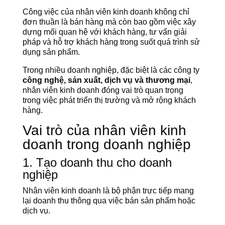
Công việc của nhân viên kinh doanh không chỉ
đơn thuần là bán hàng mà còn bao gồm việc xây
dựng mối quan hệ với khách hàng, tư vấn giải
pháp và hỗ trợ khách hàng trong suốt quá trình sử
dụng sản phẩm.
Trong nhiều doanh nghiệp, đặc biệt là các công ty
công nghệ, sản xuất, dịch vụ và thương mại
,
nhân viên kinh doanh đóng vai trò quan trọng
trong việc phát triển thị trường và mở rộng khách
hàng.
Vai trò của nhân viên kinh
doanh trong doanh nghiệp
1. Tạo doanh thu cho doanh
nghiệp
Nhân viên kinh doanh là bộ phận trực tiếp mang
lại doanh thu thông qua việc bán sản phẩm hoặc
dịch vụ.