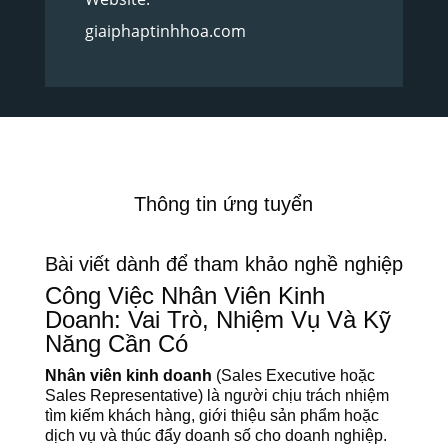
giaiphaptinhhoa.com
Thông tin ứng tuyển
Bài viết dành để tham khảo nghề nghiệp
Công Việc Nhân Viên Kinh
Doanh: Vai Trò, Nhiệm Vụ Và Kỹ
Năng Cần Có
Nhân viên kinh doanh
(Sales Executive hoặc
Sales Representative) là người chịu trách nhiệm
tìm kiếm khách hàng, giới thiệu sản phẩm hoặc
dịch vụ và thúc đẩy doanh số cho doanh nghiệp.