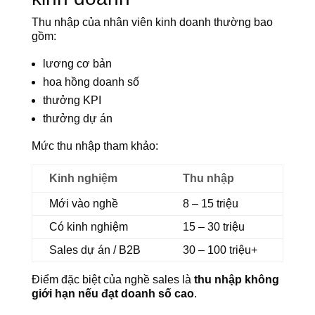
Thu nhập của nhân viên kinh doanh thường bao
gồm:
lương cơ bản
hoa hồng doanh số
thưởng KPI
thưởng dự án
Mức thu nhập tham khảo:
Kinh nghiệm
Thu nhập
Mới vào nghề
8 – 15 triệu
Có kinh nghiệm
15 – 30 triệu
Sales dự án / B2B
30 – 100 triệu+
Điểm đặc biệt của nghề sales là
thu nhập không
giới hạn nếu đạt doanh số cao
.