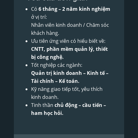
Có
6 tháng – 2 năm kinh nghiệm
ở vị trí:
Nhân viên kinh doanh / Chăm sóc
khách hàng.
Ưu tiên ứng viên có hiểu biết về:
CNTT, phần mềm quản lý, thiết
bị công nghệ.
Tốt nghiệp các ngành:
Quản trị kinh doanh – Kinh tế –
Tài chính – Kế toán.
Kỹ năng giao tiếp tốt, yêu thích
kinh doanh.
Tinh thần
chủ động – cầu tiến –
ham học hỏi.