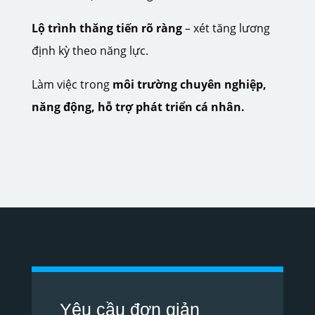
Lộ trình thăng tiến rõ ràng
– xét tăng lương
định kỳ theo năng lực.
Làm việc trong
môi trường chuyên nghiệp,
năng động, hỗ trợ phát triển cá nhân.
Yêu cầu đơn giản