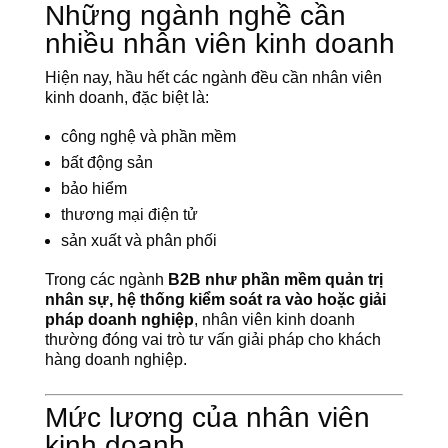
Những ngành nghề cần
nhiều nhân viên kinh doanh
Hiện nay, hầu hết các ngành đều cần nhân viên
kinh doanh, đặc biệt là:
công nghệ và phần mềm
bất động sản
bảo hiểm
thương mại điện tử
sản xuất và phân phối
Trong các ngành
B2B như phần mềm quản trị
nhân sự, hệ thống kiểm soát ra vào hoặc giải
pháp doanh nghiệp
, nhân viên kinh doanh
thường đóng vai trò tư vấn giải pháp cho khách
hàng doanh nghiệp.
Mức lương của nhân viên
kinh doanh