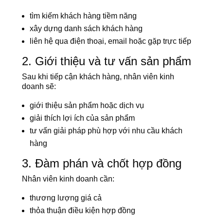
tìm kiếm khách hàng tiềm năng
xây dựng danh sách khách hàng
liên hệ qua điện thoại, email hoặc gặp trực tiếp
2. Giới thiệu và tư vấn sản phẩm
Sau khi tiếp cận khách hàng, nhân viên kinh
doanh sẽ:
giới thiệu sản phẩm hoặc dịch vụ
giải thích lợi ích của sản phẩm
tư vấn giải pháp phù hợp với nhu cầu khách
hàng
3. Đàm phán và chốt hợp đồng
Nhân viên kinh doanh cần:
thương lượng giá cả
thỏa thuận điều kiện hợp đồng