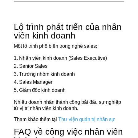
Lộ trình phát triển của nhân
viên kinh doanh
Một lộ trình phổ biến trong nghề sales:
Nhân viên kinh doanh (Sales Executive)
Senior Sales
Trưởng nhóm kinh doanh
Sales Manager
Giám đốc kinh doanh
Nhiều doanh nhân thành công bắt đầu sự nghiệp
từ vị trí nhân viên kinh doanh.
Tham khảo thêm tại
Thư viện quản trị nhân sự
FAQ về công việc nhân viên