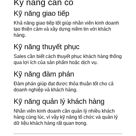
Kỹ năng cần có
Kỹ năng giao tiếp
Khả năng giao tiếp tốt giúp nhân viên kinh doanh
tạo thiện cảm và xây dựng niềm tin với khách
hàng.
Kỹ năng thuyết phục
Sales cần biết cách thuyết phục khách hàng thông
qua lợi ích của sản phẩm hoặc dịch vụ.
Kỹ năng đàm phán
Đàm phán giúp đạt được thỏa thuận tốt cho cả
doanh nghiệp và khách hàng.
Kỹ năng quản lý khách hàng
Nhân viên kinh doanh cần quản lý nhiều khách
hàng cùng lúc, vì vậy kỹ năng tổ chức và quản lý
dữ liệu khách hàng rất quan trọng.