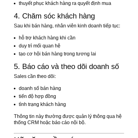
thuyết phục khách hàng ra quyết định mua
4. Chăm sóc khách hàng
Sau khi bán hàng, nhân viên kinh doanh tiếp tục:
hỗ trợ khách hàng khi cần
duy trì mối quan hệ
tạo cơ hội bán hàng trong tương lai
5. Báo cáo và theo dõi doanh số
Sales cần theo dõi:
doanh số bán hàng
tiến độ hợp đồng
tình trạng khách hàng
Thông tin này thường được quản lý thông qua hệ
thống CRM hoặc báo cáo nội bộ.