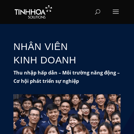
NHÂN VIÊN
KINH DOANH
Thu nhập hấp dẫn – Môi trường năng động –
Cơ hội phát triển sự nghiệp