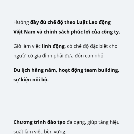
Hưởng
đầy đủ chế độ theo Luật Lao động
Việt Nam và chính sách phúc lợi của công ty.
Giờ làm việc
linh động
, có chế độ đặc biệt cho
người có gia đình phải đưa đón con nhỏ
Du lịch hằng năm, hoạt động team building,
sự kiện nội bộ.
Chương trình đào tạo
đa dạng, giúp tăng hiệu
suất làm việc bền vững.