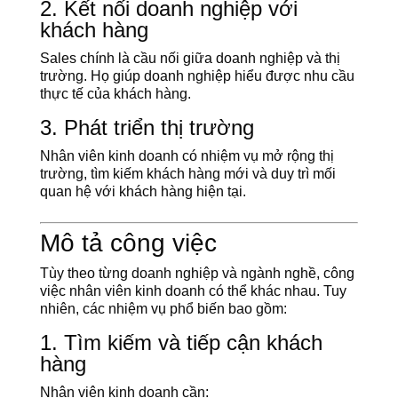
2. Kết nối doanh nghiệp với
khách hàng
Sales chính là cầu nối giữa doanh nghiệp và thị
trường. Họ giúp doanh nghiệp hiểu được nhu cầu
thực tế của khách hàng.
3. Phát triển thị trường
Nhân viên kinh doanh có nhiệm vụ mở rộng thị
trường, tìm kiếm khách hàng mới và duy trì mối
quan hệ với khách hàng hiện tại.
Mô tả công việc
Tùy theo từng doanh nghiệp và ngành nghề, công
việc nhân viên kinh doanh có thể khác nhau. Tuy
nhiên, các nhiệm vụ phổ biến bao gồm:
1. Tìm kiếm và tiếp cận khách
hàng
Nhân viên kinh doanh cần: