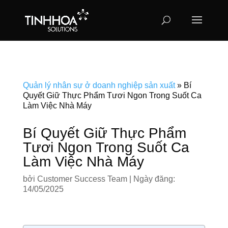
Quản lý nhân sự ở doanh nghiệp sản xuất
»
Bí
Quyết Giữ Thực Phẩm Tươi Ngon Trong Suốt Ca
Làm Việc Nhà Máy
Bí Quyết Giữ Thực Phẩm
Tươi Ngon Trong Suốt Ca
Làm Việc Nhà Máy
bởi
Customer Success Team
|
Ngày đăng:
14/05/2025