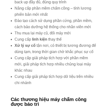
back up đầy đủ, đúng quy trình
Nâng cấp phần mềm chấm công – tính lương
phiên bản mới nhất
Đào tạo cách sử dụng phần cứng, phần mềm,
cách bảo dưỡng hệ thống cho nhân viên mới
Thu mua lại máy cũ, đổi máy mới
Cung cấp
linh kiện
thay thế
Xử lý sự cố
tận nơi, có thiết bị tương đương để
dùng tạm, trong thời gian chờ khắc phục sự cố
Cung cấp giải pháp tích hợp với phần mềm
mới, giải pháp tích hợp nhiều chủng loại máy
khác nhau
Cung cấp giải pháp tích hợp dữ liệu trên nhiều
chi nhánh
Các thương hiệu máy chấm công
được bảo trì