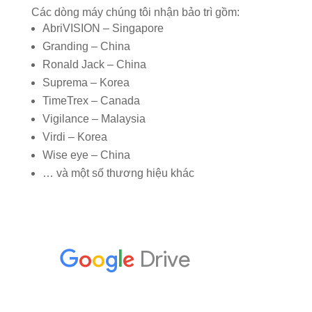
Các dòng máy chúng tôi nhận bảo trì gồm:
AbriVISION – Singapore
Granding – China
Ronald Jack – China
Suprema – Korea
TimeTrex – Canada
Vigilance – Malaysia
Virdi – Korea
Wise eye – China
… và một số thương hiệu khác