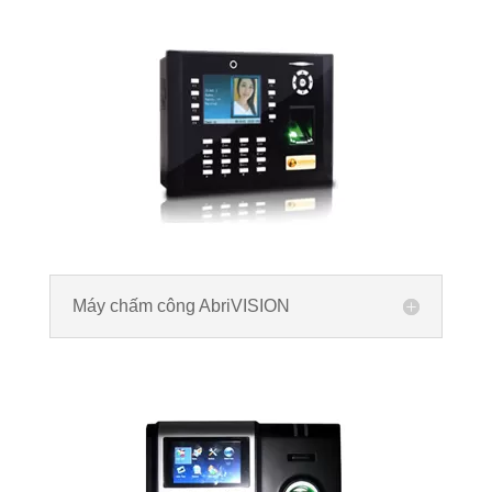
Máy chấm công AbriVISION