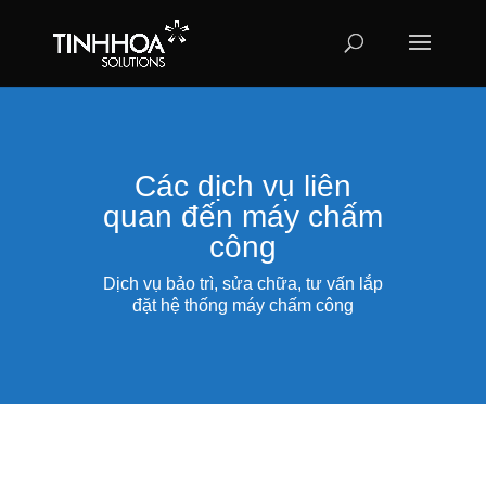
Các dịch vụ liên
quan đến máy chấm
công
Dịch vụ bảo trì, sửa chữa, tư vấn lắp
đặt hệ thống máy chấm công