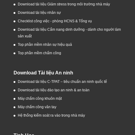
Download tài liệu Giảm stress trong môi trường nhà máy
Download tài liệu nhân sự
Checklist công việc - phòng HCNS & Tổng vụ
Download tài liệu Cẩm nang dinh dưỡng - dành cho người làm
sản xuất
Top phần mềm nhân sự hiệu quả
Top phần mềm chấm công
Download Tài liệu An ninh
Download tài liệu C-TPAT – tiêu chuẩn an ninh quốc tế
Download tài liệu đào tạo an ninh & an toàn
Máy chấm công khuôn mặt
Máy chấm công vân tay
Hệ thống kiểm soát ra vào trong nhà máy