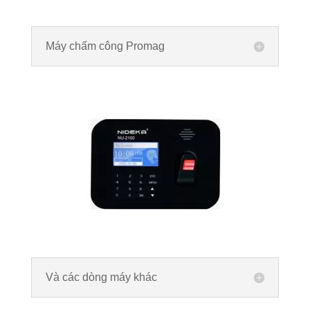
Máy chấm công Promag
Và các dòng máy khác