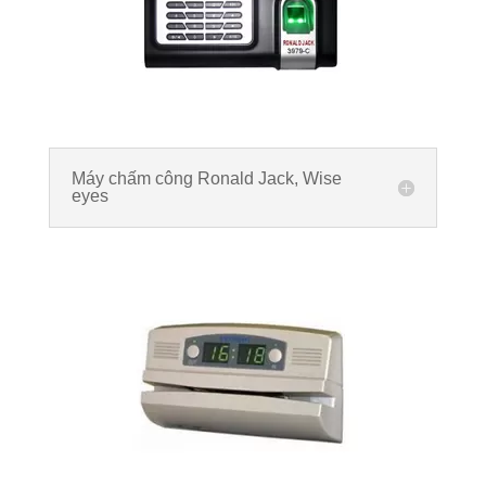
Máy chấm công Ronald Jack, Wise
eyes