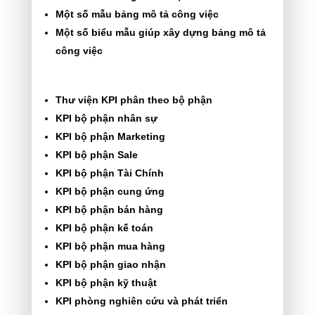
Một số mẫu bảng mô tả công việc
Một số biểu mẫu giúp xây dựng bảng mô tả
công việc
Thư viện KPI phân theo bộ phận
KPI bộ phận nhân sự
KPI bộ phận Marketing
KPI bộ phận Sale
KPI bộ phận Tài Chính
KPI bộ phận cung ứng
KPI bộ phận bán hàng
KPI bộ phận kế toán
KPI bộ phận mua hàng
KPI bộ phận giao nhận
KPI bộ phận kỹ thuật
KPI phòng nghiên cứu và phát triển