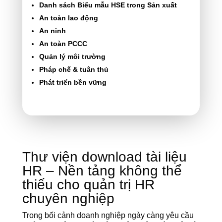
Danh sách Biểu mẫu HSE trong Sản xuất
An toàn lao động
An ninh
An toàn PCCC
Quản lý môi trường
Pháp chế & tuân thủ
Phát triển bền vững
Thư viện download tài liệu
HR – Nền tảng không thể
thiếu cho quản trị HR
chuyên nghiệp
Trong bối cảnh doanh nghiệp ngày càng yêu cầu