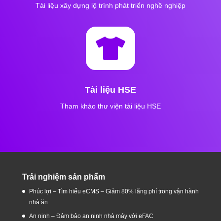
Tài liệu xây dựng lộ trình phát triển nghề nghiệp

Tài liệu HSE
Tham khảo thư viện tài liệu HSE
Trải nghiệm sản phẩm
Phúc lợi – Tìm hiểu eCMS – Giảm 80% lãng phí trong vận hành
nhà ăn
An ninh – Đảm bảo an ninh nhà máy với eFAC