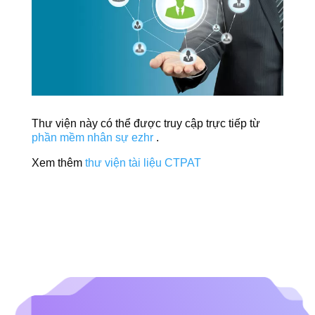
Thư viện này có thể được truy cập trực tiếp từ
phần mềm nhân sự ezhr
.
Xem thêm
thư viện tài liệu CTPAT