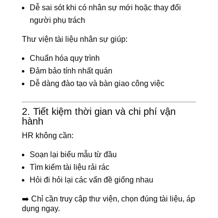
Dễ sai sót khi có nhân sự mới hoặc thay đổi
người phụ trách
Thư viện tài liệu nhân sự giúp:
Chuẩn hóa quy trình
Đảm bảo tính nhất quán
Dễ dàng đào tạo và bàn giao công việc
2. Tiết kiệm thời gian và chi phí vận
hành
HR không cần:
Soạn lại biểu mẫu từ đầu
Tìm kiếm tài liệu rải rác
Hỏi đi hỏi lại các vấn đề giống nhau
➡️ Chỉ cần truy cập thư viện, chọn đúng tài liệu, áp
dụng ngay.