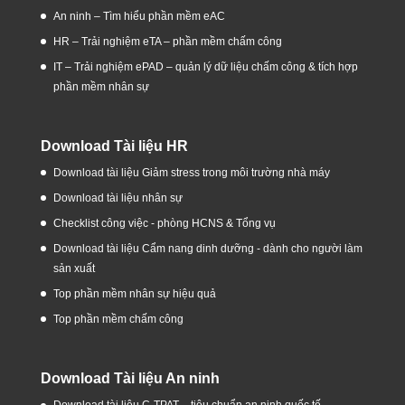
An ninh – Tìm hiểu phần mềm eAC
HR – Trải nghiệm eTA – phần mềm chấm công
IT – Trải nghiệm ePAD – quản lý dữ liệu chấm công & tích hợp
phần mềm nhân sự
Download Tài liệu HR
Download tài liệu Giảm stress trong môi trường nhà máy
Download tài liệu nhân sự
Checklist công việc - phòng HCNS & Tổng vụ
Download tài liệu Cẩm nang dinh dưỡng - dành cho người làm
sản xuất
Top phần mềm nhân sự hiệu quả
Top phần mềm chấm công
Download Tài liệu An ninh