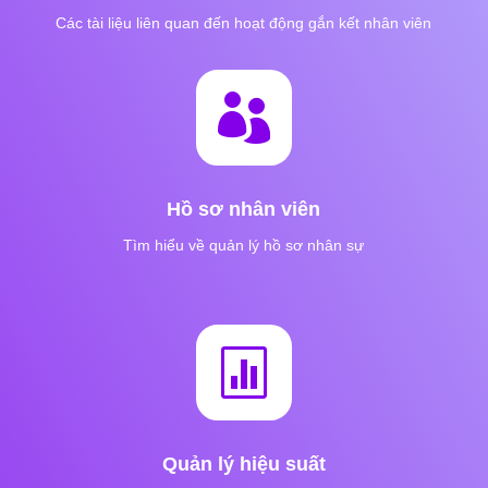
Các tài liệu liên quan đến hoạt động gắn kết nhân viên

Hồ sơ nhân viên
Tìm hiểu về quản lý hồ sơ nhân sự

Quản lý hiệu suất