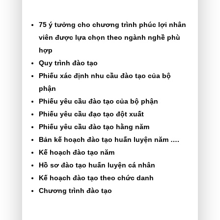
75 ý tưởng cho chương trình phúc lợi nhân
viên được lựa chọn theo ngành nghề phù
hợp
Quy trình đào tạo
Phiếu xác định nhu cầu đào tạo của bộ
phận
Phiếu yêu cầu đào tạo của bộ phận
Phiếu yêu cầu đạo tạo đột xuất
Phiếu yêu cầu đào tạo hằng năm
Bản kế hoạch đào tạo huấn luyện năm ….
Kế hoạch đào tạo năm
Hồ sơ đào tạo huấn luyện cá nhân
Kế hoạch đào tạo theo chức danh
Chương trình đào tạo