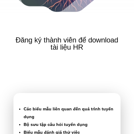
Đăng ký thành viên để download
tài liệu HR
Các biểu mẫu liên quan đến quá trình tuyển
dụng
Bộ sưu tập câu hỏi tuyển dụng
Biểu mẫu đánh giá thử việc