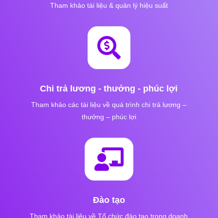
Tham khảo tài liệu & quản lý hiệu suất

Chi trả lương - thưởng - phúc lợi
Tham khảo các tài liệu về quá trình chi trả lương –
thưởng – phúc lợi

Đào tạo
Tham khảo tài liệu về Tổ chức đào tạo trong doanh