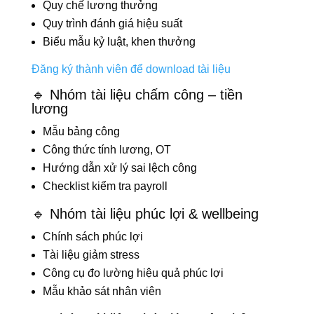
Quy chế lương thưởng
Quy trình đánh giá hiệu suất
Biểu mẫu kỷ luật, khen thưởng
Đăng ký thành viên để download tài liệu
🔹 Nhóm tài liệu chấm công – tiền
lương
Mẫu bảng công
Công thức tính lương, OT
Hướng dẫn xử lý sai lệch công
Checklist kiểm tra payroll
🔹 Nhóm tài liệu phúc lợi & wellbeing
Chính sách phúc lợi
Tài liệu giảm stress
Công cụ đo lường hiệu quả phúc lợi
Mẫu khảo sát nhân viên