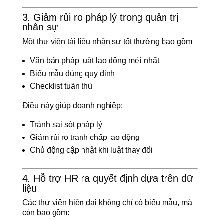
3. Giảm rủi ro pháp lý trong quản trị
nhân sự
Một thư viện tài liệu nhân sự tốt thường bao gồm:
Văn bản pháp luật lao động mới nhất
Biểu mẫu đúng quy định
Checklist tuân thủ
Điều này giúp doanh nghiệp:
Tránh sai sót pháp lý
Giảm rủi ro tranh chấp lao động
Chủ động cập nhật khi luật thay đổi
4. Hỗ trợ HR ra quyết định dựa trên dữ
liệu
Các thư viện hiện đại không chỉ có biểu mẫu, mà
còn bao gồm: