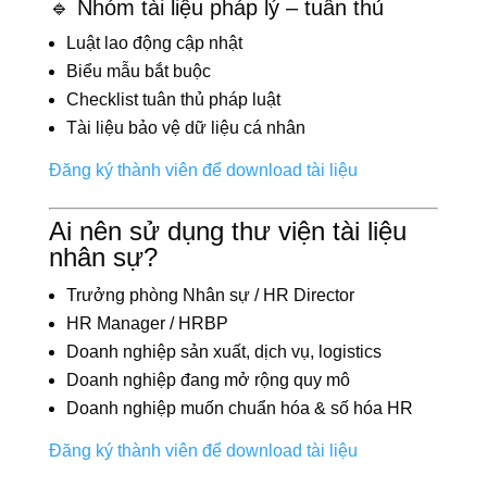
🔹 Nhóm tài liệu pháp lý – tuân thủ
Luật lao động cập nhật
Biểu mẫu bắt buộc
Checklist tuân thủ pháp luật
Tài liệu bảo vệ dữ liệu cá nhân
Đăng ký thành viên để download tài liệu
Ai nên sử dụng thư viện tài liệu
nhân sự?
Trưởng phòng Nhân sự / HR Director
HR Manager / HRBP
Doanh nghiệp sản xuất, dịch vụ, logistics
Doanh nghiệp đang mở rộng quy mô
Doanh nghiệp muốn chuẩn hóa & số hóa HR
Đăng ký thành viên để download tài liệu