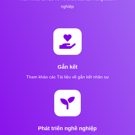
nghiệp

Gắn kết
Tham khảo các Tài liệu về gắn kết nhân sự

Phát triển nghề nghiệp