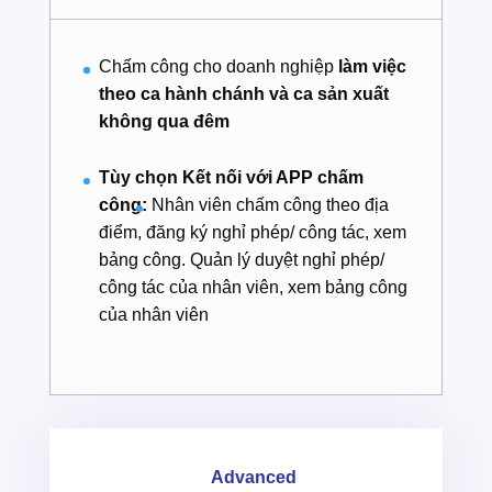
Chấm công cho doanh nghiệp
làm việc
theo ca hành chánh và ca sản xuất
không qua đêm
Tùy chọn Kết nối với APP chấm
công:
Nhân viên chấm công theo địa
điểm, đăng ký nghỉ phép/ công tác, xem
bảng công. Quản lý duyệt nghỉ phép/
công tác của nhân viên, xem bảng công
của nhân viên
Advanced