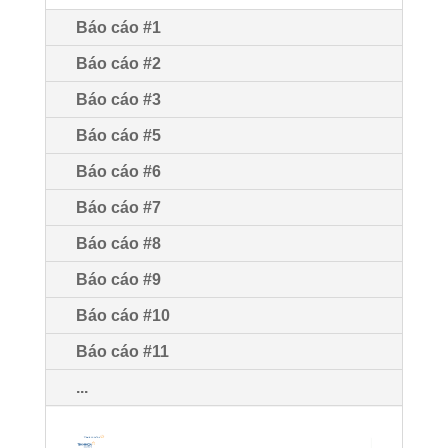
Báo cáo #1
Báo cáo #2
Báo cáo #3
Báo cáo #5
Báo cáo #6
Báo cáo #7
Báo cáo #8
Báo cáo #9
Báo cáo #10
Báo cáo #11
...