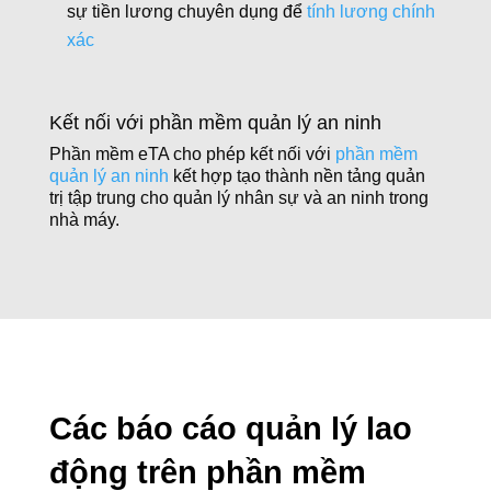
sự tiền lương chuyên dụng để
tính lương chính
xác
Kết nối với phần mềm quản lý an ninh
Phần mềm eTA cho phép kết nối với
phần mềm
quản lý an ninh
kết hợp tạo thành nền tảng quản
trị tập trung cho quản lý nhân sự và an ninh trong
nhà máy.
Các báo cáo quản lý lao
động trên phần mềm