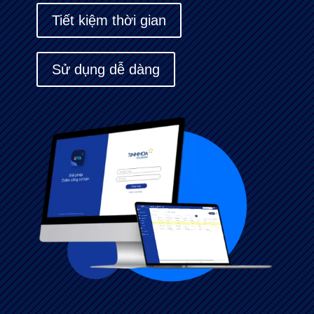
Tiết kiệm thời gian
Sử dụng dễ dàng