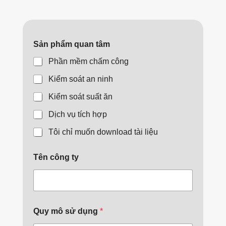
Sản phẩm quan tâm
Phần mềm chấm công
Kiểm soát an ninh
Kiểm soát suất ăn
Dịch vụ tích hợp
Tôi chỉ muốn download tài liệu
Tên công ty
Quy mô sử dụng
*