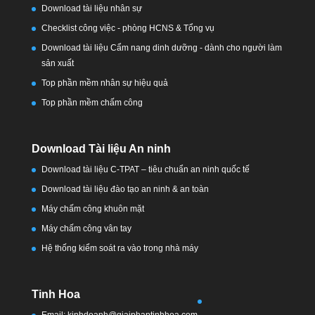
Download tài liệu nhân sự
Checklist công việc - phòng HCNS & Tổng vụ
Download tài liệu Cẩm nang dinh dưỡng - dành cho người làm
sản xuất
Top phần mềm nhân sự hiệu quả
Top phần mềm chấm công
Download Tài liệu An ninh
Download tài liệu C-TPAT – tiêu chuẩn an ninh quốc tế
Download tài liệu đào tạo an ninh & an toàn
Máy chấm công khuôn mặt
Máy chấm công vân tay
Hệ thống kiểm soát ra vào trong nhà máy
Tinh Hoa