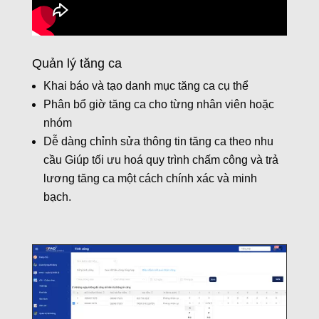
Quản lý tăng ca
Khai báo và tạo danh mục tăng ca cụ thể
Phân bổ giờ tăng ca cho từng nhân viên hoặc
nhóm
Dễ dàng chỉnh sửa thông tin tăng ca theo nhu
cầu Giúp tối ưu hoá quy trình chấm công và trả
lương tăng ca một cách chính xác và minh
bạch.