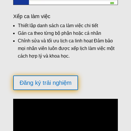
Xếp ca làm việc
Thiết lập danh sách ca làm việc chi tiết
Gán ca theo từng bộ phận hoặc cá nhân
Chỉnh sửa và tối ưu lịch ca linh hoạt Đảm bảo
mọi nhân viên luôn được xếp lịch làm việc một
cách hợp lý và khoa học.
Đăng ký trải nghiệm