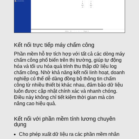
Kết nối trực tiếp máy chấm công
Phần mềm hỗ trợ tích hợp với tất cả các dòng máy
chấm công phổ biến trên thị trường, giúp tự động
hóa và tối ưu hóa quá trình thu thập dữ liệu log
chấm công. Nhờ khả năng kết nối linh hoạt, doanh
nghiệp có thể dễ dàng đồng bộ thông tin chấm
công từ nhiều thiết bị khác nhau, đảm bảo dữ liệu
luôn được cập nhật chính xác và nhanh chóng.
Điều này không chỉ tiết kiệm thời gian mà còn
nâng cao hiệu quả.
Kết nối với phần mềm tính lương chuyên
dụng
Cho phép xuất dữ liệu ra các phần mềm nhân