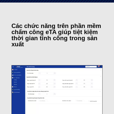
Các chức năng trên phần mềm
chấm công eTA giúp tiệt kiệm
thời gian tính công trong sản
xuất