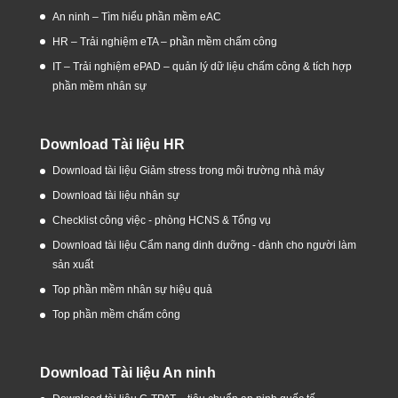
An ninh – Tìm hiểu phần mềm eAC
HR – Trải nghiệm eTA – phần mềm chấm công
IT – Trải nghiệm ePAD – quản lý dữ liệu chấm công & tích hợp
phần mềm nhân sự
Download Tài liệu HR
Download tài liệu Giảm stress trong môi trường nhà máy
Download tài liệu nhân sự
Checklist công việc - phòng HCNS & Tổng vụ
Download tài liệu Cẩm nang dinh dưỡng - dành cho người làm
sản xuất
Top phần mềm nhân sự hiệu quả
Top phần mềm chấm công
Download Tài liệu An ninh