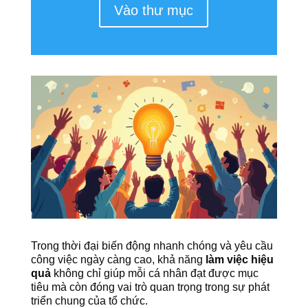
Vào thư mục
Trong thời đại biến động nhanh chóng và yêu cầu
công việc ngày càng cao, khả năng
làm việc hiệu
quả
không chỉ giúp mỗi cá nhân đạt được mục
tiêu mà còn đóng vai trò quan trọng trong sự phát
triển chung của tổ chức.