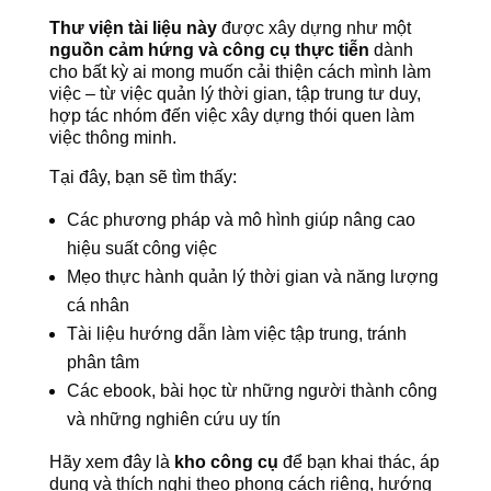
Thư viện tài liệu này
được xây dựng như một
nguồn cảm hứng và công cụ thực tiễn
dành
cho bất kỳ ai mong muốn cải thiện cách mình làm
việc – từ việc quản lý thời gian, tập trung tư duy,
hợp tác nhóm đến việc xây dựng thói quen làm
việc thông minh.
Tại đây, bạn sẽ tìm thấy:
Các phương pháp và mô hình giúp nâng cao
hiệu suất công việc
Mẹo thực hành quản lý thời gian và năng lượng
cá nhân
Tài liệu hướng dẫn làm việc tập trung, tránh
phân tâm
Các ebook, bài học từ những người thành công
và những nghiên cứu uy tín
Hãy xem đây là
kho công cụ
để bạn khai thác, áp
dụng và thích nghi theo phong cách riêng, hướng