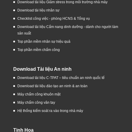
Download tài liệu Giảm stress trong môi trường nhà máy
Download tài liệu nhân sự
Checklist công việc - phòng HCNS & Tổng vụ
Download tài liệu Cẩm nang dinh dưỡng - dành cho người làm
sản xuất
Top phần mềm nhân sự hiệu quả
Top phần mềm chấm công
Download Tài liệu An ninh
Download tài liệu C-TPAT – tiêu chuẩn an ninh quốc tế
Download tài liệu đào tạo an ninh & an toàn
Máy chấm công khuôn mặt
Máy chấm công vân tay
Hệ thống kiểm soát ra vào trong nhà máy
Tinh Hoa