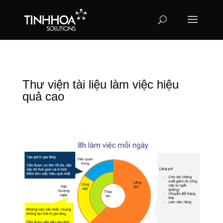
Thư viện tài liệu làm việc hiệu
quả cao