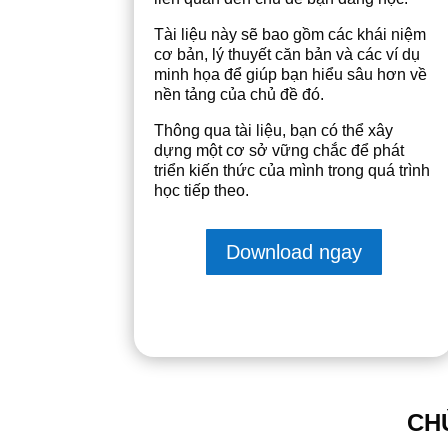
Tài liệu này sẽ bao gồm các khái niệm
cơ bản, lý thuyết căn bản và các ví dụ
minh họa để giúp bạn hiểu sâu hơn về
nền tảng của chủ đề đó.
Thông qua tài liệu, bạn có thể xây
dựng một cơ sở vững chắc để phát
triển kiến thức của mình trong quá trình
học tiếp theo.
Download ngay
CH