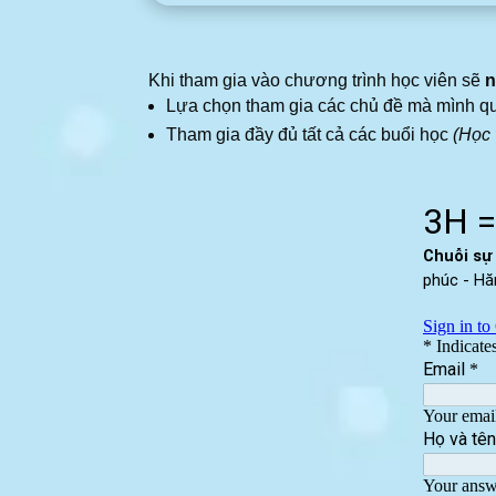
Khi tham gia vào chương trình học viên sẽ
n
Lựa chọn tham gia các chủ đề mà mình qu
Tham gia đầy đủ tất cả các buổi học
(Học 