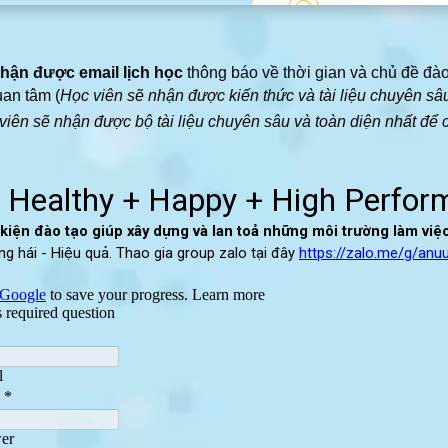
hận được email lịch học
thông báo về thời gian và chủ đề đào
an tâm (
Học viên sẽ nhận được kiến thức và tài liệu chuyên sâ
viên sẽ nhận được bộ tài liệu chuyên sâu và toàn diện nhất để