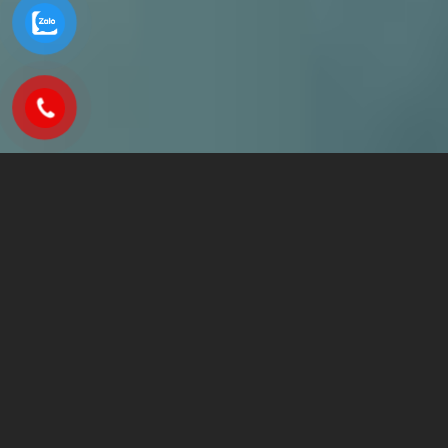
Vấn đề thường gặp