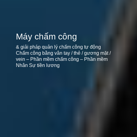
Máy chấm công
& giải pháp quản lý chấm công tự động
Chấm công bằng vân tay / thẻ / gương mặt /
vein – Phần mềm chấm công – Phần mềm
Nhân Sự tiền lương