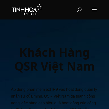
Khách Hàng
QSR Việt Nam
Áp dụng phần mềm ezHR9 vào hoạt động quản lý
nhân sự của mình, QSR Việt Nam
đã thành công
trong việc nâng cao hiệu quả hoạt động của công