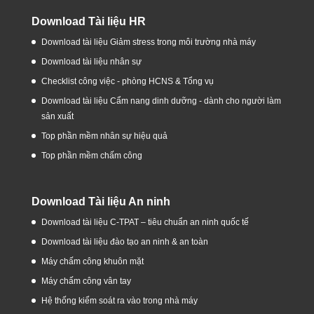
Download Tài liệu HR
Download tài liệu Giảm stress trong môi trường nhà máy
Download tài liệu nhân sự
Checklist công việc - phòng HCNS & Tổng vụ
Download tài liệu Cẩm nang dinh dưỡng - dành cho người làm
sản xuất
Top phần mềm nhân sự hiệu quả
Top phần mềm chấm công
Download Tài liệu An ninh
Download tài liệu C-TPAT – tiêu chuẩn an ninh quốc tế
Download tài liệu đào tạo an ninh & an toàn
Máy chấm công khuôn mặt
Máy chấm công vân tay
Hệ thống kiểm soát ra vào trong nhà máy