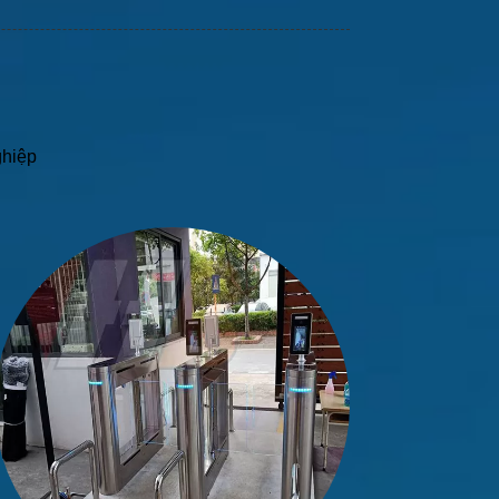
ghiệp