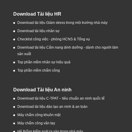
Download Tài liệu HR
Download tài liệu Giảm stress trong môi trường nhà máy
Download tài liệu nhân sự
Checklist công việc - phòng HCNS & Tổng vụ
Download tài liệu Cẩm nang dinh dưỡng - dành cho người làm
sản xuất
Top phần mềm nhân sự hiệu quả
Top phần mềm chấm công
Download Tài liệu An ninh
Download tài liệu C-TPAT – tiêu chuẩn an ninh quốc tế
Download tài liệu đào tạo an ninh & an toàn
Máy chấm công khuôn mặt
Máy chấm công vân tay
Hệ thống kiểm soát ra vào trong nhà máy