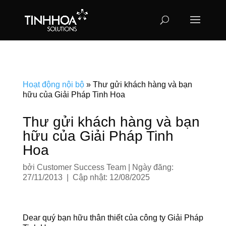
Hoạt động nội bộ
»
Thư gửi khách hàng và bạn
hữu của Giải Pháp Tinh Hoa
Thư gửi khách hàng và bạn
hữu của Giải Pháp Tinh
Hoa
bởi
Customer Success Team
|
Ngày đăng:
27/11/2013 | Cập nhật: 12/08/2025
Dear quý bạn hữu thân thiết của công ty Giải Pháp