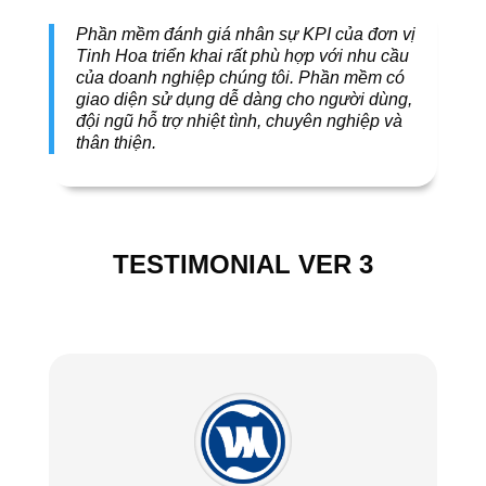
Phần mềm đánh giá nhân sự KPI của đơn vị
Tinh Hoa triển khai rất phù hợp với nhu cầu
của doanh nghiệp chúng tôi. Phần mềm có
giao diện sử dụng dễ dàng cho người dùng,
đội ngũ hỗ trợ nhiệt tình, chuyên nghiệp và
thân thiện.
TESTIMONIAL VER 3