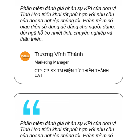
Phần mềm đánh giá nhân sự KPI của đơn vị
Tinh Hoa triển khai rất phù hợp với nhu cầu
của doanh nghiệp chúng tôi. Phần mềm có
giao diện sử dụng dễ dàng cho người dùng,
đội ngũ hỗ trợ nhiệt tình, chuyên nghiệp và
thân thiện.
Trương Vĩnh Thành
Marketing Manager
CTY CP SX TM ĐIỆN TỬ THIÊN THÀNH
ĐẠT
Phần mềm đánh giá nhân sự KPI của đơn vị
Tinh Hoa triển khai rất phù hợp với nhu cầu
của doanh nghiệp chúng tôi. Phần mềm có