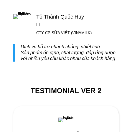
Tô Thành Quốc Huy
I.T
CTY CP SỬA VIỆT (VINAMILK)
Dịch vụ hỗ trợ nhanh chóng, nhiệt tình
Sản phẩm ổn định, chất lượng, đáp ứng được
với nhiều yêu cầu khác nhau của khách hàng
TESTIMONIAL VER 2