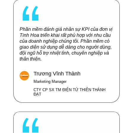
Phần mềm đánh giá nhân sự KPI của đơn vị
Tinh Hoa triển khai rất phù hợp với nhu cầu
của doanh nghiệp chúng tôi. Phần mềm có
giao diện sử dụng dễ dàng cho người dùng,
đội ngũ hỗ trợ nhiệt tình, chuyên nghiệp và
thân thiện.
Trương Vĩnh Thành
Marketing Manager
CTY CP SX TM ĐIỆN TỬ THIÊN THÀNH
ĐẠT