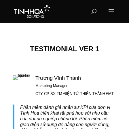
TESTIMONIAL VER 1
Trương Vĩnh Thành
Marketing Manager
CTY CP SX TM ĐIỆN TỬ THIÊN THÀNH ĐẠT
Phần mềm đánh giá nhân sự KPI của đơn vị
Tinh Hoa triển khai rất phù hợp với nhu cầu
của doanh nghiệp chúng tôi. Phần mềm có
giao diện sử dụng dễ dàng cho người dùng,