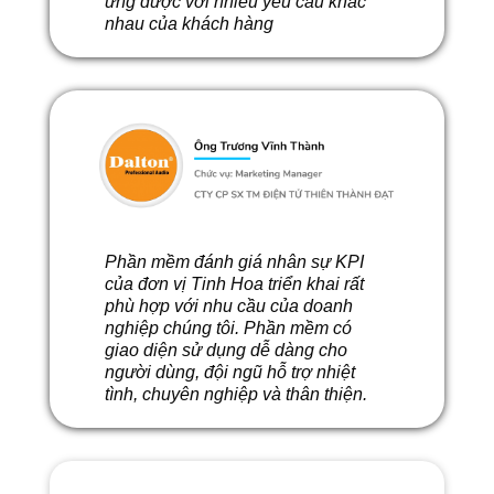
ứng được với nhiều yêu cầu khác
nhau của khách hàng
Phần mềm đánh giá nhân sự KPI
của đơn vị Tinh Hoa triển khai rất
phù hợp với nhu cầu của doanh
nghiệp chúng tôi. Phần mềm có
giao diện sử dụng dễ dàng cho
người dùng, đội ngũ hỗ trợ nhiệt
tình, chuyên nghiệp và thân thiện.