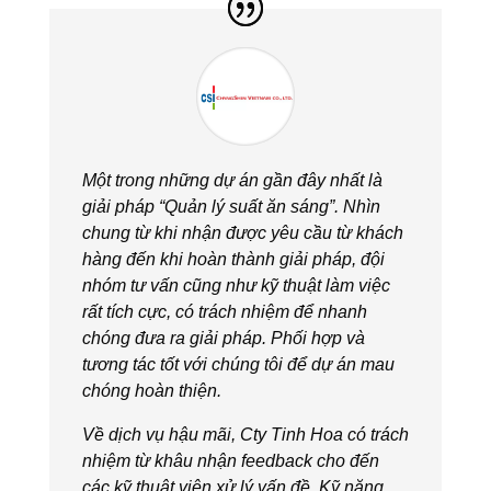
Một trong những dự án gần đây nhất là
giải pháp “Quản lý suất ăn sáng”. Nhìn
chung từ khi nhận được yêu cầu từ khách
hàng đến khi hoàn thành giải pháp, đội
nhóm tư vấn cũng như kỹ thuật làm việc
rất tích cực, có trách nhiệm để nhanh
chóng đưa ra giải pháp. Phối hợp và
tương tác tốt với chúng tôi để dự án mau
chóng hoàn thiện.
Về dịch vụ hậu mãi, Cty Tinh Hoa có trách
nhiệm từ khâu nhận feedback cho đến
các kỹ thuật viên xử lý vấn đề. Kỹ năng,