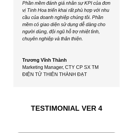
Phần mềm đánh giá nhân sự KPI của đơn
vị Tinh Hoa triển khai rất phù hợp với nhu
cầu của doanh nghiệp chúng tôi. Phần
mềm có giao diện sử dụng dễ dàng cho
người dùng, đội ngũ hỗ trợ nhiệt tình,
chuyên nghiệp và thân thiện.
Trương Vĩnh Thành
Marketing Manager
,
CTY CP SX TM
ĐIỆN TỬ THIÊN THÀNH ĐẠT
TESTIMONIAL VER 4