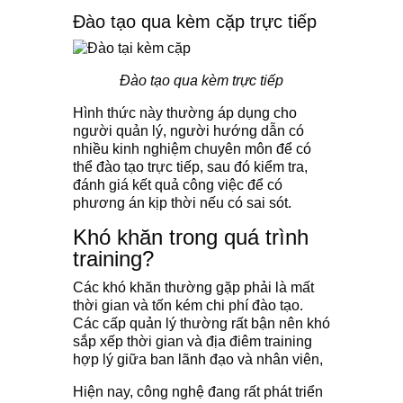
Đào tạo qua kèm cặp trực tiếp
Đào tạo qua kèm trực tiếp
Hình thức này thường áp dụng cho
người quản lý, người hướng dẫn có
nhiều kinh nghiệm chuyên môn để có
thể đào tạo trực tiếp, sau đó kiểm tra,
đánh giá kết quả công việc để có
phương án kịp thời nếu có sai sót.
Khó khăn trong quá trình
training?
Các khó khăn thường gặp phải là mất
thời gian và tốn kém chi phí đào tạo.
Các cấp quản lý thường rất bận nên khó
sắp xếp thời gian và địa điêm training
hợp lý giữa ban lãnh đạo và nhân viên,
Hiện nay, công nghệ đang rất phát triển