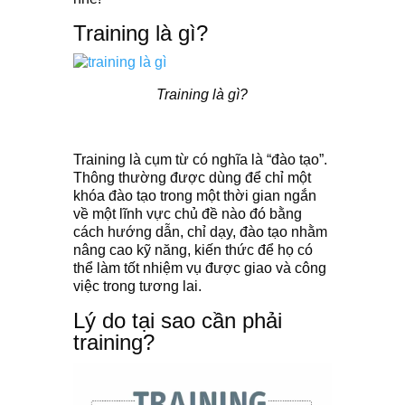
Training là gì?
Training là gì?
Training là cụm từ có nghĩa là “đào tạo”.
Thông thường được dùng để chỉ một
khóa đào tạo trong một thời gian ngắn
về một lĩnh vực chủ đề nào đó bằng
cách hướng dẫn, chỉ dạy, đào tạo nhằm
nâng cao kỹ năng, kiến thức để họ có
thể làm tốt nhiệm vụ được giao và công
việc trong tương lai.
Lý do tại sao cần phải
training?