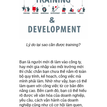
Lý do tại sao cần được training?
Bạn là người mới đi làm vào công ty,
hay mới gia nhập vào môi trường mới
thì chắc chắn bạn chưa thể nắm rõ toàn
bộ quy trình, kế hoạch, công việc mà
mình phải làm. Nhờ như vậy, bạn có thể
làm quen với công việc từ cơ bản đến
nâng cao. Bên cạnh đó, bạn có thể hiểu
rõ được về văn hóa của doanh nghiệp,
yêu cầu, cách vận hành của doanh
nghiệp cũng như có cơ hội làm quen,