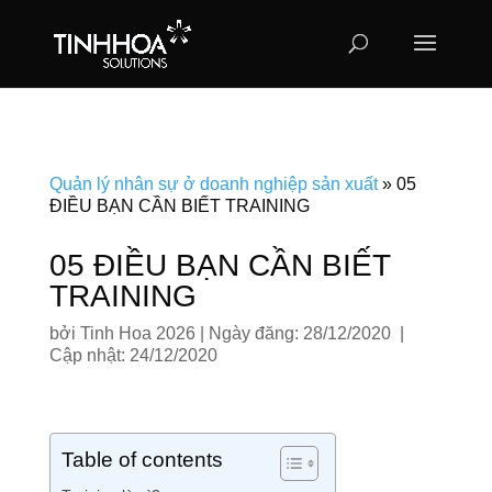
Quản lý nhân sự ở doanh nghiệp sản xuất
»
05
ĐIỀU BẠN CẦN BIẾT TRAINING
05 ĐIỀU BẠN CẦN BIẾT
TRAINING
bởi
Tinh Hoa 2026
|
Ngày đăng: 28/12/2020 |
Cập nhật: 24/12/2020
Table of contents