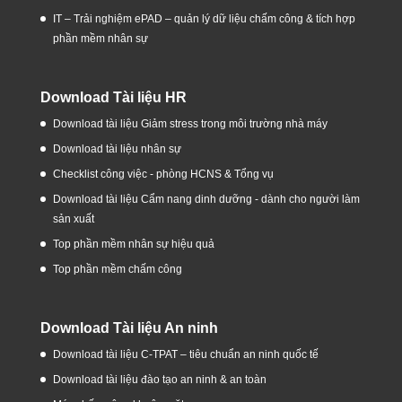
IT – Trải nghiệm ePAD – quản lý dữ liệu chấm công & tích hợp
phần mềm nhân sự
Download Tài liệu HR
Download tài liệu Giảm stress trong môi trường nhà máy
Download tài liệu nhân sự
Checklist công việc - phòng HCNS & Tổng vụ
Download tài liệu Cẩm nang dinh dưỡng - dành cho người làm
sản xuất
Top phần mềm nhân sự hiệu quả
Top phần mềm chấm công
Download Tài liệu An ninh
Download tài liệu C-TPAT – tiêu chuẩn an ninh quốc tế
Download tài liệu đào tạo an ninh & an toàn