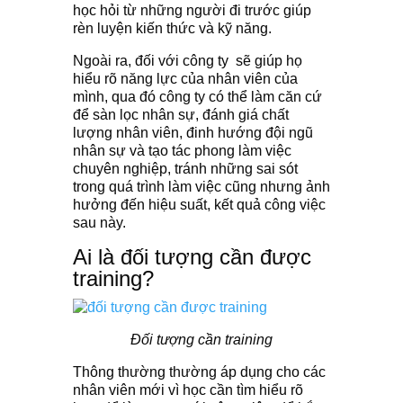
học hỏi từ những người đi trước giúp
rèn luyện kiến thức và kỹ năng.
Ngoài ra, đối với công ty sẽ giúp họ
hiểu rõ năng lực của nhân viên của
mình, qua đó công ty có thể làm căn cứ
để sàn lọc nhân sự, đánh giá chất
lượng nhân viên, đinh hướng đội ngũ
nhân sự và tạo tác phong làm việc
chuyên nghiệp, tránh những sai sót
trong quá trình làm việc cũng nhưng ảnh
hưởng đến hiệu suất, kết quả công việc
sau này.
Ai là đối tượng cần được
training?
Đối tượng cần training
Thông thường thường áp dụng cho các
nhân viên mới vì học cần tìm hiểu rõ