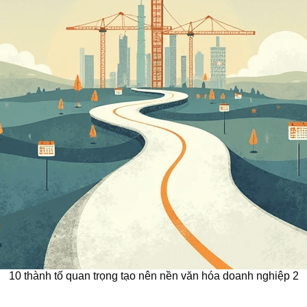
10 thành tố quan trọng tạo nên nền văn hóa doanh nghiệp 2