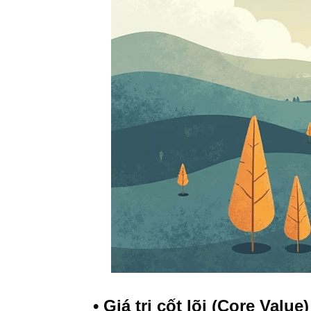
• Giá trị cốt lõi (Core Value)