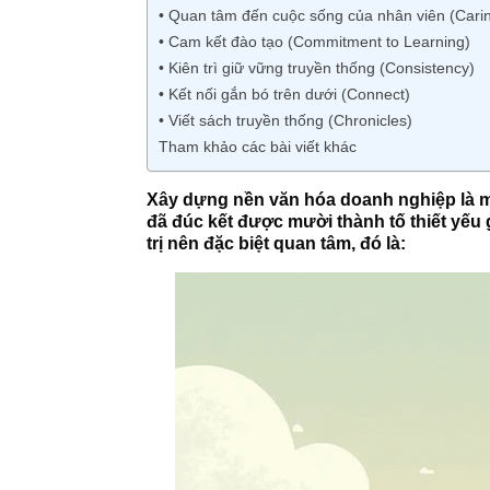
• Quan tâm đến cuộc sống của nhân viên (Cari
• Cam kết đào tạo (Commitment to Learning)
• Kiên trì giữ vững truyền thống (Consistency)
• Kết nối gắn bó trên dưới (Connect)
• Viết sách truyền thống (Chronicles)
Tham khảo các bài viết khác
Xây dựng nền văn hóa doanh nghiệp là mộ
đã đúc kết được mười thành tố thiết yếu
trị nên đặc biệt quan tâm, đó là: