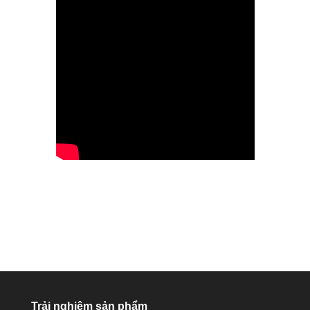
Trải nghiệm sản phẩm