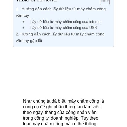
1. Hướng dẫn cách lấy dữ liệu từ máy chấm công
vân tay
+ Lấy dữ liệu từ máy chấm công qua internet
+ Lấy dữ liệu từ máy chấm công qua USB
2. Hướng dẫn cách lấy dữ liệu từ máy chấm công
vân tay gặp lỗi
Như chúng ta đã biết, máy chấm công là
công cụ để ghi nhận thời gian làm việc
theo ngày, tháng của công nhân viên
trong công ty, doanh nghiệp. Tùy theo
loại máy chấm công mà có thể thông