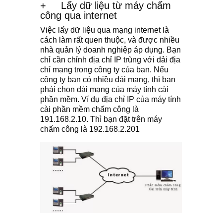
+
Lấy dữ liệu từ máy chấm
công qua internet
Việc lấy dữ liệu qua mạng internet là
cách làm rất quen thuộc, và được nhiều
nhà quản lý doanh nghiệp áp dụng. Bạn
chỉ cần chỉnh địa chỉ IP trùng với dải địa
chỉ mạng trong công ty của bạn. Nếu
công ty bạn có nhiều dải mạng, thì bạn
phải chọn dải mạng của máy tính cài
phần mềm. Ví dụ địa chỉ IP của máy tính
cài phần mềm chấm công là
191.168.2.10. Thì bạn đặt trên máy
chấm công là 192.168.2.201