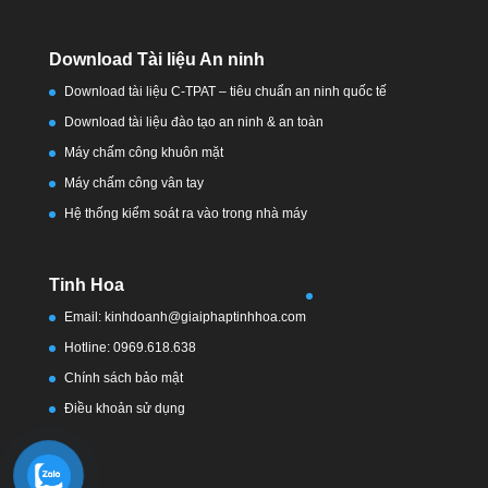
Download Tài liệu An ninh
Download tài liệu C-TPAT – tiêu chuẩn an ninh quốc tế
Download tài liệu đào tạo an ninh & an toàn
Máy chấm công khuôn mặt
Máy chấm công vân tay
Hệ thống kiểm soát ra vào trong nhà máy
Tinh Hoa
Email: kinhdoanh@giaiphaptinhhoa.com
Hotline: 0969.618.638
Chính sách bảo mật
Điều khoản sử dụng