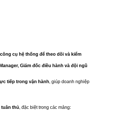
 công cụ hệ thống để theo dõi và kiểm
Manager, Giám đốc điều hành và đội ngũ
ực tiếp trong vận hành
, giúp doanh nghiệp
 tuân thủ
, đặc biệt trong các mảng: