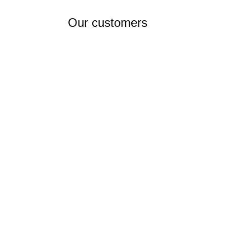
Our customers