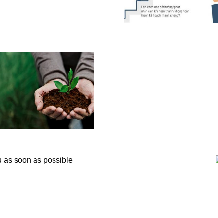
u as soon as possible