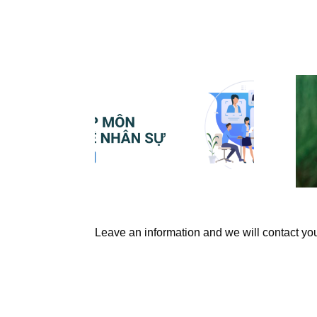
Leave an information and we will contact yo