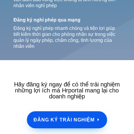
nhân viên nghỉ phép
Đăng ký nghỉ phép qua mạng
Đăng ký nghỉ phép nhanh chóng và tiện lợi giúp
tiết kiệm thời gian cho phòng nhân sự trong việc
quản lý ngày phép, chấm công, tính lương của
nhân viên
Hãy đăng ký ngay để có thể trải nghiệm
những lợi ích mà Hrportal mang lại cho
doanh nghiệp
ĐĂNG KÝ TRẢI NGHIỆM