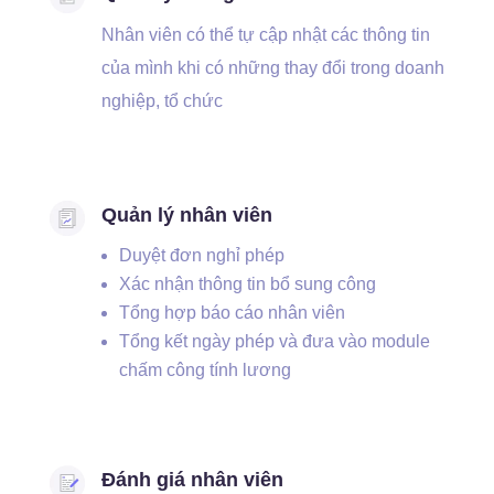
Nhân viên có thể tự cập nhật các thông tin
của mình khi có những thay đổi trong doanh
nghiệp, tổ chức
Quản lý nhân viên
Duyệt đơn nghỉ phép
Xác nhận thông tin bổ sung công
Tổng hợp báo cáo nhân viên
Tổng kết ngày phép và đưa vào module
chấm công tính lương
Đánh giá nhân viên