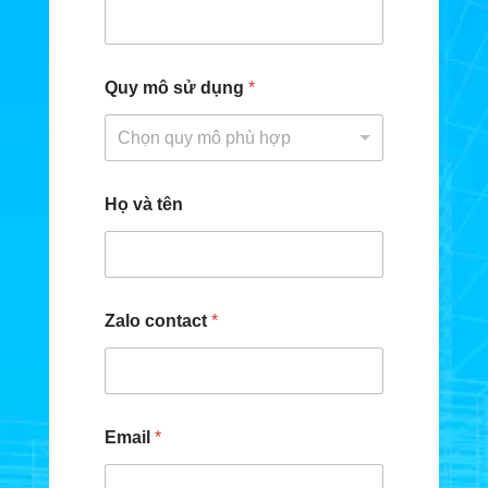
Quy mô sử dụng
*
Chọn quy mô phù hợp
Họ và tên
Zalo contact
*
Email
*