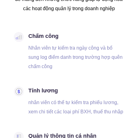
các hoạt động quản lý trong doanh nghiệp
Chấm công
Nhân viên tự kiểm tra ngày công và bổ
sung log điểm danh trong trường hợp quên
chấm công
Tính lương
nhân viên có thể tự kiểm tra phiếu lương,
xem chi tiết các loại phí BXH, thuế thu nhập
Quản lý thông tin cá nhân