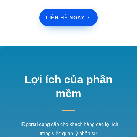
LIÊN HỆ NGAY
Lợi ích của phần
mềm
HRportal cung cấp cho khách hàng các lợi ích
trong việc quản lý nhân sự