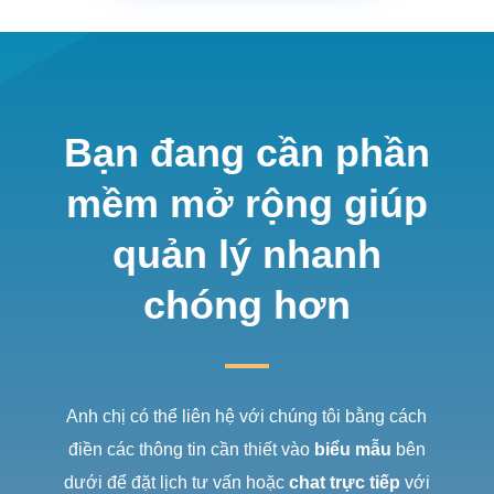
Bạn đang cần phần
mềm mở rộng giúp
quản lý nhanh
chóng hơn
Anh chị có thể liên hệ với chúng tôi bằng cách
điền các thông tin cần thiết vào
biểu mẫu
bên
dưới để đặt lịch tư vấn hoặc
chat trực tiếp
với