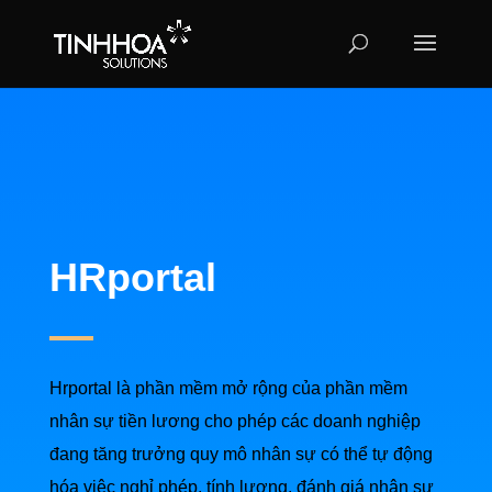
HRportal
Hrportal là phần mềm mở rộng của phần mềm
nhân sự tiền lương cho phép các doanh nghiệp
đang tăng trưởng quy mô nhân sự có thể tự động
hóa việc nghỉ phép, tính lương, đánh giá nhân sự