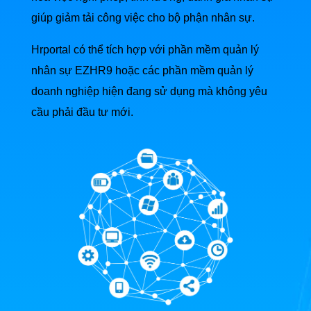
giúp giảm tải công việc cho bộ phận nhân sự.
Hrportal có thể tích hợp với phần mềm quản lý
nhân sự
EZHR9
hoặc các phần mềm quản lý
doanh nghiệp hiện đang sử dụng mà không yêu
cầu phải đầu tư mới.