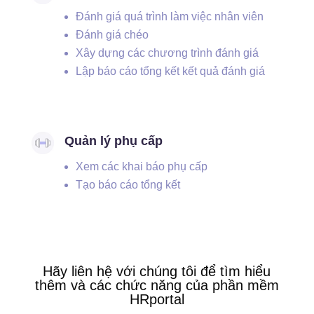
Đánh giá quá trình làm việc nhân viên
Đánh giá chéo
Xây dựng các chương trình đánh giá
Lập báo cáo tổng kết kết quả đánh giá
Quản lý phụ cấp
Xem các khai báo phụ cấp
Tạo báo cáo tổng kết
Hãy liên hệ với chúng tôi để tìm hiểu
thêm và các chức năng của phần mềm
HRportal