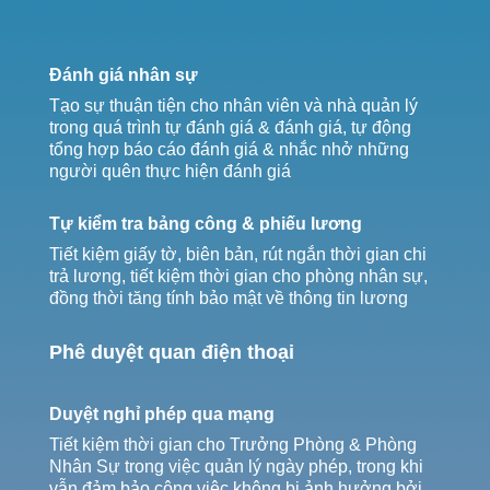
Đánh giá nhân sự
Tạo sự thuận tiện cho nhân viên và nhà quản lý
trong quá trình tự đánh giá & đánh giá, tự động
tổng hợp báo cáo đánh giá & nhắc nhở những
người quên thực hiện đánh giá
Tự kiểm tra bảng công & phiếu lương
Tiết kiệm giấy tờ, biên bản, rút ngắn thời gian chi
trả lương, tiết kiệm thời gian cho phòng nhân sự,
đồng thời tăng tính bảo mật về thông tin lương
Phê duyệt quan điện thoại
Duyệt nghỉ phép qua mạng
Tiết kiệm thời gian cho Trưởng Phòng & Phòng
Nhân Sự trong việc quản lý ngày phép, trong khi
vẫn đảm bảo công việc không bị ảnh hưởng bởi