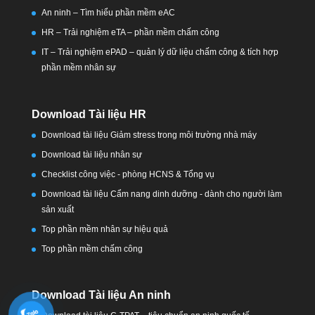
An ninh – Tìm hiểu phần mềm eAC
HR – Trải nghiệm eTA – phần mềm chấm công
IT – Trải nghiệm ePAD – quản lý dữ liệu chấm công & tích hợp
phần mềm nhân sự
Download Tài liệu HR
Download tài liệu Giảm stress trong môi trường nhà máy
Download tài liệu nhân sự
Checklist công việc - phòng HCNS & Tổng vụ
Download tài liệu Cẩm nang dinh dưỡng - dành cho người làm
sản xuất
Top phần mềm nhân sự hiệu quả
Top phần mềm chấm công
Download Tài liệu An ninh