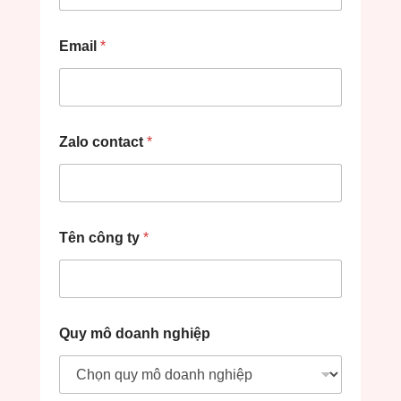
Email
*
Zalo contact
*
Tên công ty
*
Quy mô doanh nghiệp