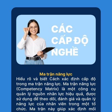
Ma trận năng lực
Hiểu rõ và biết Cách xác định cấp độ
trong ma trận năng lực. Ma trận năng lực
(Competency Matrix) là một công cụ
quản lý nguồn nhân lực hiệu quả, được
sử dụng để theo dõi, đánh giá và quản lý
năng lực của nhân viên trong một tổ
chức. Ma trận này giúp xác định mối