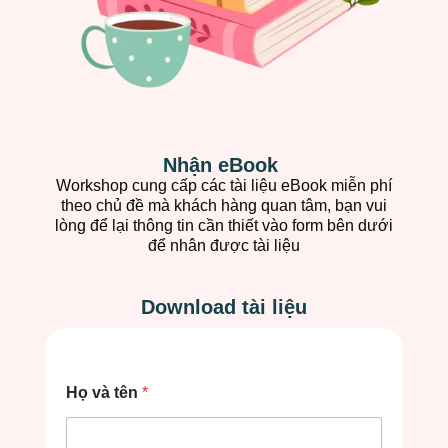
Nhận eBook
Workshop cung cấp các tài liệu eBook miễn phí
theo chủ đề mà khách hàng quan tâm, bạn vui
lòng để lại thông tin cần thiết vào form bên dưới
để nhân được tài liệu
Download tài liệu
Họ và tên
*