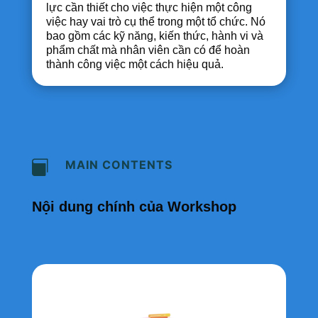
lực cần thiết cho việc thực hiện một công
việc hay vai trò cụ thể trong một tổ chức. Nó
bao gồm các kỹ năng, kiến thức, hành vi và
phẩm chất mà nhân viên cần có để hoàn
thành công việc một cách hiệu quả.
MAIN CONTENTS

Nội dung chính của Workshop