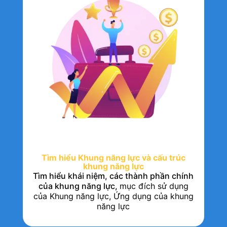
Tìm hiểu Khung năng lực và cấu trúc
khung năng lực
Tìm hiểu khái niệm, các thành phần chính
của khung năng lực,
mục đích sử dụng
của Khung năng lực, Ứng dụng của khung
năng lực