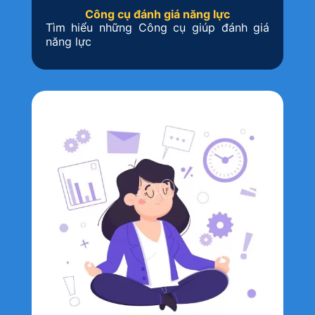
Công cụ đánh giá năng lực
Tìm hiểu những Công cụ giúp đánh giá
năng lực