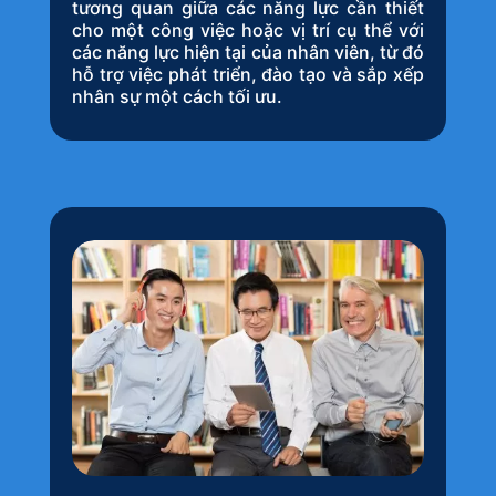
tương quan giữa các năng lực cần thiết
cho một công việc hoặc vị trí cụ thể với
các năng lực hiện tại của nhân viên, từ đó
hỗ trợ việc phát triển, đào tạo và sắp xếp
nhân sự một cách tối ưu.