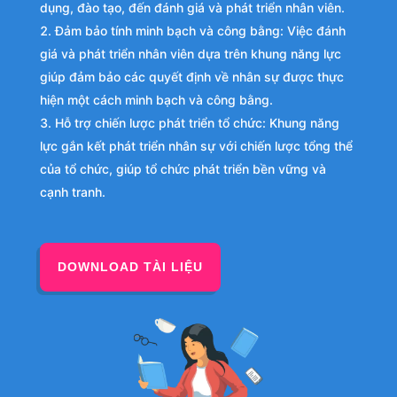
dụng, đào tạo, đến đánh giá và phát triển nhân viên.
Đảm bảo tính minh bạch và công bằng: Việc đánh
giá và phát triển nhân viên dựa trên khung năng lực
giúp đảm bảo các quyết định về nhân sự được thực
hiện một cách minh bạch và công bằng.
Hỗ trợ chiến lược phát triển tổ chức: Khung năng
lực gắn kết phát triển nhân sự với chiến lược tổng thể
của tổ chức, giúp tổ chức phát triển bền vững và
cạnh tranh.
DOWNLOAD TÀI LIỆU