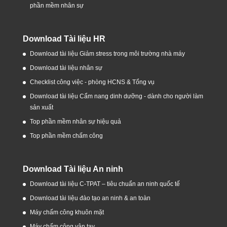
phần mềm nhân sự
Download Tài liệu HR
Download tài liệu Giảm stress trong môi trường nhà máy
Download tài liệu nhân sự
Checklist công việc - phòng HCNS & Tổng vụ
Download tài liệu Cẩm nang dinh dưỡng - dành cho người làm
sản xuất
Top phần mềm nhân sự hiệu quả
Top phần mềm chấm công
Download Tài liệu An ninh
Download tài liệu C-TPAT – tiêu chuẩn an ninh quốc tế
Download tài liệu đào tạo an ninh & an toàn
Máy chấm công khuôn mặt
Máy chấm công vân tay