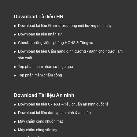
Download Tài liệu HR
Download tài liệu Giảm stress trong môi trường nhà máy
Download tài liệu nhân sự
Checklist công việc - phòng HCNS & Tổng vụ
Download tài liệu Cẩm nang dinh dưỡng - dành cho người làm
sản xuất
Top phần mềm nhân sự hiệu quả
Top phần mềm chấm công
Download Tài liệu An ninh
Download tài liệu C-TPAT – tiêu chuẩn an ninh quốc tế
Download tài liệu đào tạo an ninh & an toàn
Máy chấm công khuôn mặt
Máy chấm công vân tay