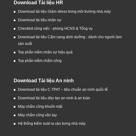
Download Tài liệu HR
Download tài liệu Giảm stress trong môi trường nhà máy
Download tài liệu nhân sự
Checklist công việc - phòng HCNS & Tổng vụ
Download tài liệu Cẩm nang dinh dưỡng - dành cho người làm
sản xuất
Top phần mềm nhân sự hiệu quả
Top phần mềm chấm công
Download Tài liệu An ninh
Download tài liệu C-TPAT – tiêu chuẩn an ninh quốc tế
Download tài liệu đào tạo an ninh & an toàn
Máy chấm công khuôn mặt
Máy chấm công vân tay
Hệ thống kiểm soát ra vào trong nhà máy