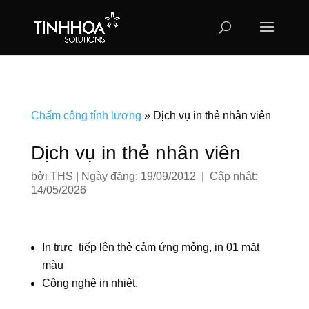
Chấm công tính lương
»
Dịch vụ in thẻ nhân viên
Dịch vụ in thẻ nhân viên
bởi
THS
|
Ngày đăng: 19/09/2012 | Cập nhật:
14/05/2026
In trực tiếp lên thẻ cảm ứng mỏng, in 01 mặt
màu
Công nghệ in nhiệt.