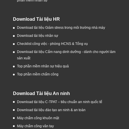
phần mềm nhân sự
Download Tài liệu HR
Download tài liệu Giảm stress trong môi trường nhà máy
Download tài liệu nhân sự
Checklist công việc - phòng HCNS & Tổng vụ
Download tài liệu Cẩm nang dinh dưỡng - dành cho người làm
sản xuất
Top phần mềm nhân sự hiệu quả
Top phần mềm chấm công
Download Tài liệu An ninh
Download tài liệu C-TPAT – tiêu chuẩn an ninh quốc tế
Download tài liệu đào tạo an ninh & an toàn
Máy chấm công khuôn mặt
Máy chấm công vân tay