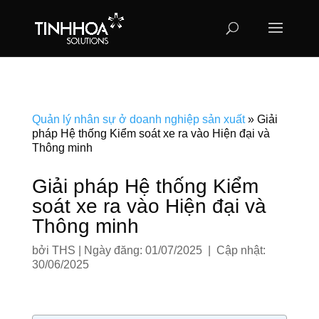
Quản lý nhân sự ở doanh nghiệp sản xuất
»
Giải
pháp Hệ thống Kiểm soát xe ra vào Hiện đại và
Thông minh
Giải pháp Hệ thống Kiểm
soát xe ra vào Hiện đại và
Thông minh
bởi
THS
|
Ngày đăng: 01/07/2025 | Cập nhật:
30/06/2025