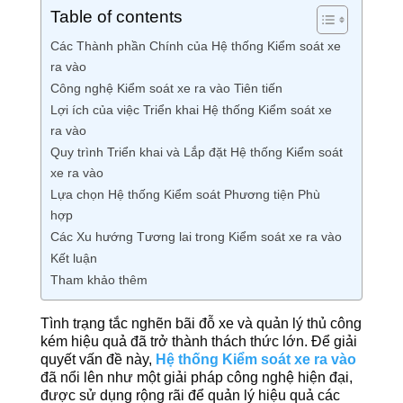
Table of contents
Các Thành phần Chính của Hệ thống Kiểm soát xe
ra vào
Công nghệ Kiểm soát xe ra vào Tiên tiến
Lợi ích của việc Triển khai Hệ thống Kiểm soát xe
ra vào
Quy trình Triển khai và Lắp đặt Hệ thống Kiểm soát
xe ra vào
Lựa chọn Hệ thống Kiểm soát Phương tiện Phù
hợp
Các Xu hướng Tương lai trong Kiểm soát xe ra vào
Kết luận
Tham khảo thêm
Tình trạng tắc nghẽn bãi đỗ xe và quản lý thủ công
kém hiệu quả đã trở thành thách thức lớn. Để giải
quyết vấn đề này,
Hệ thống Kiểm soát xe ra vào
đã nổi lên như một giải pháp công nghệ hiện đại,
được sử dụng rộng rãi để quản lý hiệu quả các