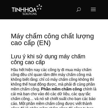
Máy chấm công chất lượng
cao cấp (EN)
Lưu ý khi sử dụng máy chấm
công cao cấp
Hầu hết hiện nay các công ty đi mua máy chấm
công đều chỉ quan tâm đến máy chấm công mà
không biết rằng: chỉ có máy chấm công không thì
không thể hoạt động được, mà phải đi cùng phần
mềm chấm công.
Phần mềm chấm công
chính là
cái mà bạn cho vào đó các dữ liệu, các quy tắc
chấm công… và nó sẽ chiết suất cho bạn các báo
cáo. Một phần mềm chấm công được viết thành