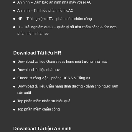
An ninh – Đảm bảo an ninh nhà máy với eFAC
An ninh – Tìm hiểu phần mềm eAC
HR – Trải nghiệm eTA – phần mềm chấm công
IT – Trải nghiệm ePAD – quản lý dữ liệu chấm công & tích hợp
phần mềm nhân sự
Download Tài liệu HR
Download tài liệu Giảm stress trong môi trường nhà máy
Download tài liệu nhân sự
Checklist công việc - phòng HCNS & Tổng vụ
Download tài liệu Cẩm nang dinh dưỡng - dành cho người làm
sản xuất
Top phần mềm nhân sự hiệu quả
Top phần mềm chấm công
Download Tài liệu An ninh