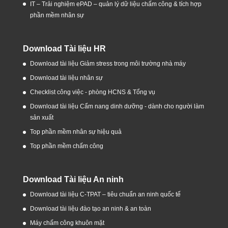
IT – Trải nghiệm ePAD – quản lý dữ liệu chấm công & tích hợp
phần mềm nhân sự
Download Tài liệu HR
Download tài liệu Giảm stress trong môi trường nhà máy
Download tài liệu nhân sự
Checklist công việc - phòng HCNS & Tổng vụ
Download tài liệu Cẩm nang dinh dưỡng - dành cho người làm
sản xuất
Top phần mềm nhân sự hiệu quả
Top phần mềm chấm công
Download Tài liệu An ninh
Download tài liệu C-TPAT – tiêu chuẩn an ninh quốc tế
Download tài liệu đào tạo an ninh & an toàn
Máy chấm công khuôn mặt