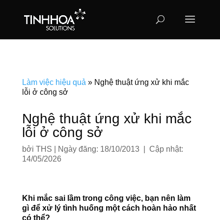
Làm việc hiệu quả
»
Nghệ thuật ứng xử khi mắc
lỗi ở công sở
Nghệ thuật ứng xử khi mắc
lỗi ở công sở
bởi
THS
|
Ngày đăng: 18/10/2013 | Cập nhật:
14/05/2026
Khi mắc sai lầm trong công việc, bạn nên làm
gì để xử lý tình huống một cách hoàn hảo nhất
có thể?