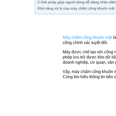
2 Giải pháp giúp người dùng dễ dàng nhận diệ
Khả năng xử lý của máy chấm công khuôn mặt
Máy chấm công khuôn mặt
là
công chính xác tuyệt đối.
Máy được chế tạo với công n
phép lưu trữ được kho dữ liệ
doanh nghiệp, cơ quan, văn
Vậy, máy chấm công khuôn mặt
Cùng tìm hiểu thông tin bên 