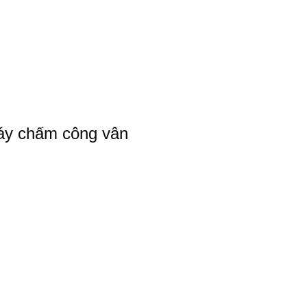
áy chấm công vân