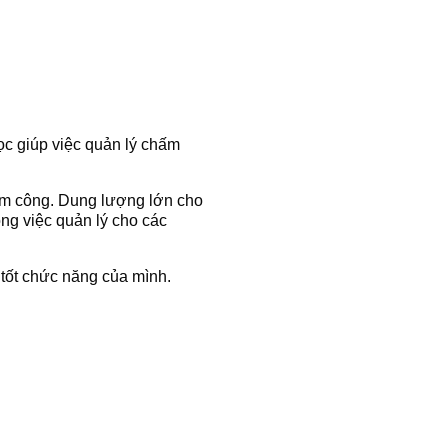
ọc giúp việc quản lý chấm
hấm công. Dung lượng lớn cho
ng việc quản lý cho các
 tốt chức năng của mình.