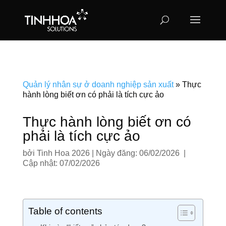
Quản lý nhân sự ở doanh nghiệp sản xuất
»
Thực
hành lòng biết ơn có phải là tích cực ảo
Thực hành lòng biết ơn có
phải là tích cực ảo
bởi
Tinh Hoa 2026
|
Ngày đăng: 06/02/2026 |
Cập nhật: 07/02/2026
Table of contents