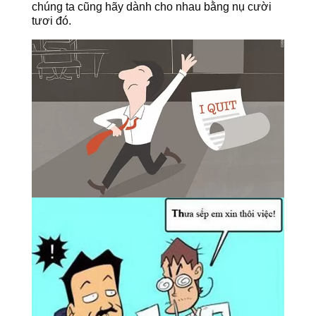
chúng ta cũng hãy dành cho nhau bằng nụ cười
tươi đó.