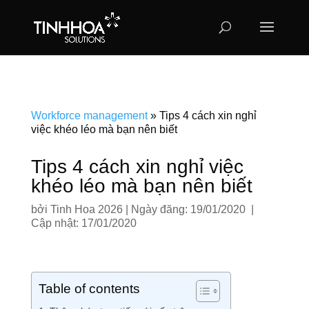
Workforce management
»
Tips 4 cách xin nghỉ
việc khéo léo mà bạn nên biết
Tips 4 cách xin nghỉ việc
khéo léo mà bạn nên biết
bởi
Tinh Hoa 2026
|
Ngày đăng: 19/01/2020 |
Cập nhật: 17/01/2020
Table of contents