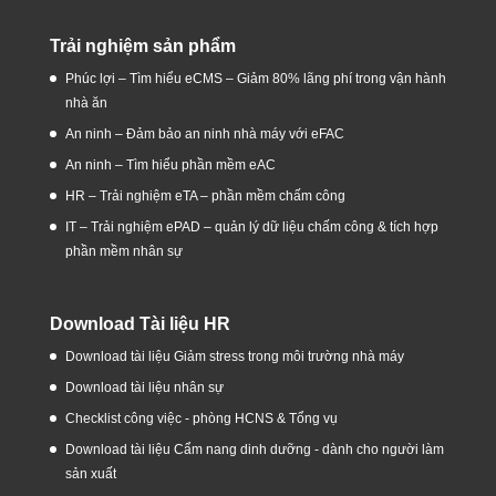
Trải nghiệm sản phẩm
Phúc lợi – Tìm hiểu eCMS – Giảm 80% lãng phí trong vận hành
nhà ăn
An ninh – Đảm bảo an ninh nhà máy với eFAC
An ninh – Tìm hiểu phần mềm eAC
HR – Trải nghiệm eTA – phần mềm chấm công
IT – Trải nghiệm ePAD – quản lý dữ liệu chấm công & tích hợp
phần mềm nhân sự
Download Tài liệu HR
Download tài liệu Giảm stress trong môi trường nhà máy
Download tài liệu nhân sự
Checklist công việc - phòng HCNS & Tổng vụ
Download tài liệu Cẩm nang dinh dưỡng - dành cho người làm
sản xuất