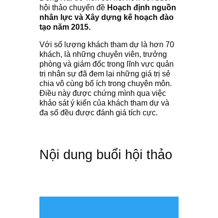
hội thảo chuyển đề
Hoạch định nguồn
nhân lực và Xây dựng kế hoạch đào
tạo năm 2015.
Với số lượng khách tham dự là hơn 70
khách, là những chuyên viên, trưởng
phòng và giám đốc trong lĩnh vực quản
trị nhân sự đã đem lại những giá trị sẻ
chia vô cùng bổ ích trong chuyên môn.
Điều này được chứng mình qua việc
khảo sát ý kiến của khách tham dự và
đa số đều được đánh giá tích cực.
Nội dung buổi hội thảo