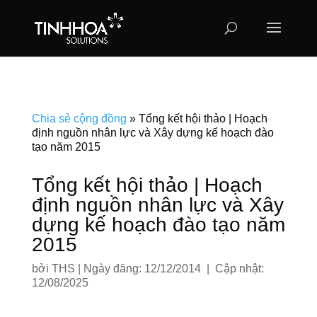
Chia sẻ cộng đồng
»
Tổng kết hội thảo | Hoạch
định nguồn nhân lực và Xây dựng kế hoạch đào
tạo năm 2015
Tổng kết hội thảo | Hoạch
định nguồn nhân lực và Xây
dựng kế hoạch đào tạo năm
2015
bởi
THS
|
Ngày đăng: 12/12/2014 | Cập nhật:
12/08/2025