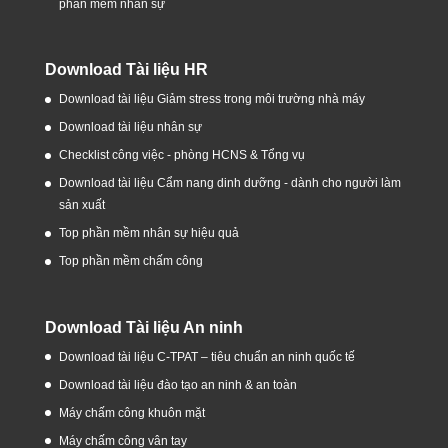
phần mềm nhân sự
Download Tài liệu HR
Download tài liệu Giảm stress trong môi trường nhà máy
Download tài liệu nhân sự
Checklist công việc - phòng HCNS & Tổng vụ
Download tài liệu Cẩm nang dinh dưỡng - dành cho người làm
sản xuất
Top phần mềm nhân sự hiệu quả
Top phần mềm chấm công
Download Tài liệu An ninh
Download tài liệu C-TPAT – tiêu chuẩn an ninh quốc tế
Download tài liệu đào tạo an ninh & an toàn
Máy chấm công khuôn mặt
Máy chấm công vân tay