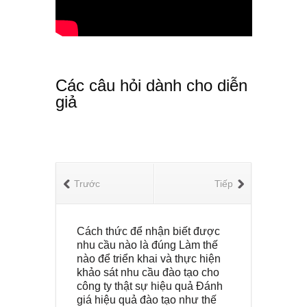
Các câu hỏi dành cho diễn
giả
Trước
Tiếp
Cách thức để nhận biết được
nhu cầu nào là đúng Làm thế
nào để triển khai và thực hiện
khảo sát nhu cầu đào tạo cho
công ty thật sự hiệu quả Đánh
giá hiệu quả đào tạo như thế