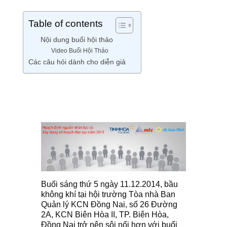
Table of contents
Nội dung buổi hội thảo
Video Buổi Hội Thảo
Các câu hỏi dành cho diễn giả
Buối sáng thứ 5 ngày 11.12.2014, bầu
không khí tại hội trường Tòa nhà Ban
Quản lý KCN Đồng Nai, số 26 Đường
2A, KCN Biên Hòa II, TP. Biên Hòa,
Đồng Nai trở nên sôi nổi hơn với buổi