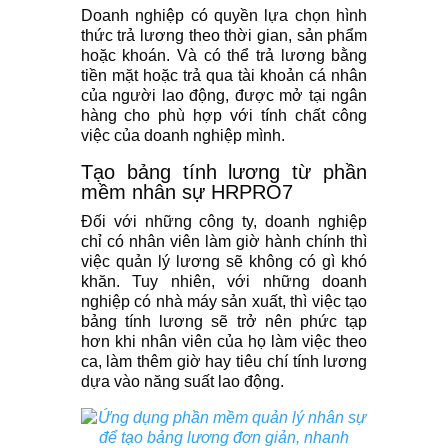
Doanh nghiệp có quyền lựa chọn hình
thức trả lương theo thời gian, sản phẩm
hoặc khoán. Và có thể trả lương bằng
tiền mặt hoặc trả qua tài khoản cá nhân
của người lao động, được mở tại ngân
hàng cho phù hợp với tính chất công
việc của doanh nghiệp mình.
Tạo bảng tính lương từ phần
mềm nhân sự HRPRO7
Đối với những công ty, doanh nghiệp
chỉ có nhân viên làm giờ hành chính thì
việc quản lý lương sẽ không có gì khó
khăn. Tuy nhiên, với những doanh
nghiệp có nhà máy sản xuất, thì việc tạo
bảng tính lương sẽ trở nên phức tạp
hơn khi nhân viên của họ làm việc theo
ca, làm thêm giờ hay tiêu chí tính lương
dựa vào năng suất lao động.