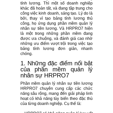
tính lương. Thì một số doanh nghiệp
khác đã hoàn tất, và đang tập trung cho
công việc kinh doanh, sáng tạo. Lý do là
bởi, thay vì tạo bảng tính lương thủ
công, họ ứng dụng phần mềm quản lý
nhân sự tiền lương. Và HRPRO7 hiện
là một trong những phần mềm đang
được ưa chuộng, và đánh giá cao nhờ
những ưu điểm vượt trội trong việc tạo
bảng tính lương đơn giản, nhanh
chóng.
1. Những đặc điểm nổi bật
của phần mềm quản lý
nhân sự HRPRO7
Phần mềm quản lý nhân sự tiền lương
HRPRO7 chuyên cung cấp các chức
năng sâu rộng, mang đến giải pháp linh
hoạt có khả năng tùy biến theo đặc thù
của từng doanh nghiệp. Cụ thể là: