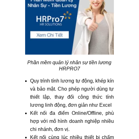
Phần mềm quản lý nhân sự tiền lương
HRPRO7
Quy trình tính lương tự động, khép kín
và bảo mật. Cho phép người dùng tự
thiết lập, thay đổi công thức tính
lương linh động, đơn giản như Excel
Kết nối đa điểm Online/Offline, phù
hợp với mô hình doanh nghiệp nhiều
chi nhánh, đơn vị.
Kết nối cùng lúc nhiều thiết bị chấm