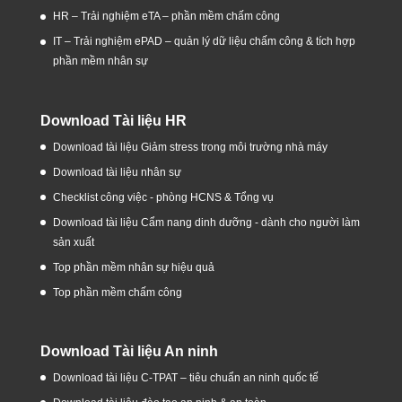
HR – Trải nghiệm eTA – phần mềm chấm công
IT – Trải nghiệm ePAD – quản lý dữ liệu chấm công & tích hợp
phần mềm nhân sự
Download Tài liệu HR
Download tài liệu Giảm stress trong môi trường nhà máy
Download tài liệu nhân sự
Checklist công việc - phòng HCNS & Tổng vụ
Download tài liệu Cẩm nang dinh dưỡng - dành cho người làm
sản xuất
Top phần mềm nhân sự hiệu quả
Top phần mềm chấm công
Download Tài liệu An ninh
Download tài liệu C-TPAT – tiêu chuẩn an ninh quốc tế