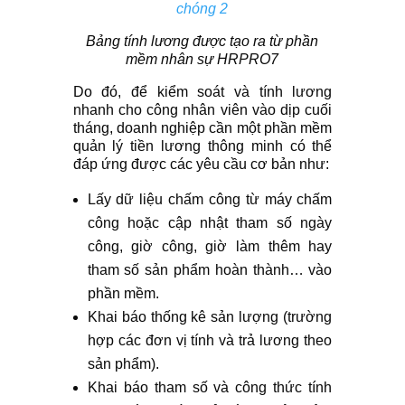
Bảng tính lương được tạo ra từ phần
mềm nhân sự HRPRO7
Do đó, để kiểm soát và tính lương
nhanh cho công nhân viên vào dịp cuối
tháng, doanh nghiệp cần một phần mềm
quản lý tiền lương thông minh có thể
đáp ứng được các yêu cầu cơ bản như:
Lấy dữ liệu chấm công từ máy chấm
công hoặc cập nhật tham số ngày
công, giờ công, giờ làm thêm hay
tham số sản phẩm hoàn thành… vào
phần mềm.
Khai báo thống kê sản lượng (trường
hợp các đơn vị tính và trả lương theo
sản phẩm).
Khai báo tham số và công thức tính