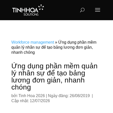
Workforce management
»
Ứng dụng phần mềm
quản lý nhân sự để tạo bảng lương đơn giản,
nhanh chóng
Ứng dụng phần mềm quản
lý nhân sự để tạo bảng
lương đơn giản, nhanh
chóng
bởi
Tinh Hoa 2026
|
Ngày đăng: 26/08/2019 |
Cập nhật: 12/07/2026