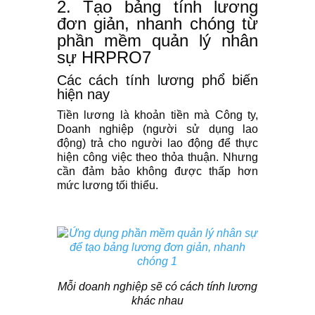
2. Tạo bảng tính lương
đơn giản, nhanh chóng từ
phần mềm quản lý nhân
sự HRPRO7
Các cách tính lương phổ biến
hiện nay
Tiền lương là khoản tiền mà Công ty,
Doanh nghiệp (người sử dụng lao
động) trả cho người lao động để thực
hiện công việc theo thỏa thuận. Nhưng
cần đảm bảo không được thấp hơn
mức lương tối thiểu.
Mỗi doanh nghiệp sẽ có cách tính lương
khác nhau