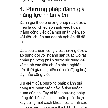
4. Phương pháp đánh giá
năng lực nhân viên
Ðánh giá theo phương pháp này được
hiểu là đối chiếu so sánh việc hoàn
thành công việc của mỗi nhân viên, so
với tiêu chuẩn mà doanh nghiệp đã đề
ra.
Các tiêu chuẩn công việc thường được
áp dụng đối với ngành sản xuất. Có rất
nhiều phương pháp được sử dụng để
xác định các tiêu chuẩn như: nghiên
cứu thời gian, nghiên cứu cử động hoặc
lấy mẫu công việc.
Ưu điểm của phương pháp đánh giá
năng lực nhân viên này là tính khách
quan của nó. Tuy nhiên, phương pháp
cũng đòi hỏi các tiêu chuẩn phải được
xây dựng một cách khoa học, chính xác
và nhân viên phải giải thích khi thay đổi