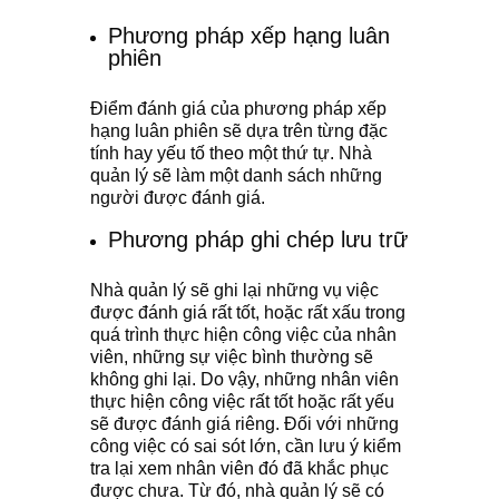
Phương pháp xếp hạng luân
phiên
Điểm đánh giá của phương pháp xếp
hạng luân phiên sẽ dựa trên từng đặc
tính hay yếu tố theo một thứ tự. Nhà
quản lý sẽ làm một danh sách những
người được đánh giá.
Phương pháp ghi chép lưu trữ
Nhà quản lý sẽ ghi lại những vụ việc
được đánh giá rất tốt, hoặc rất xấu trong
quá trình thực hiện công việc của nhân
viên, những sự việc bình thường sẽ
không ghi lại. Do vậy, những nhân viên
thực hiện công việc rất tốt hoặc rất yếu
sẽ được đánh giá riêng. Ðối với những
công việc có sai sót lớn, cần lưu ý kiểm
tra lại xem nhân viên đó đã khắc phục
được chưa. Từ đó, nhà quản lý sẽ có