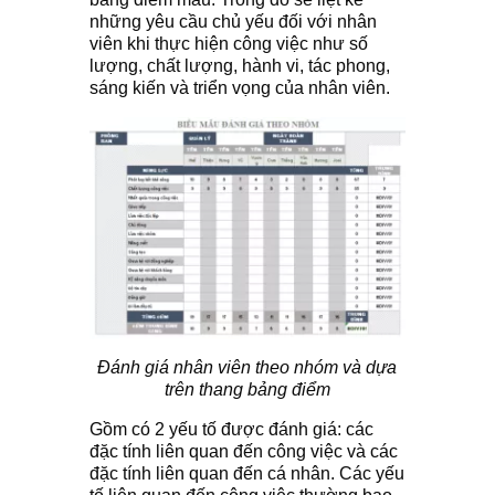
những yêu cầu chủ yếu đối với nhân
viên khi thực hiện công việc như số
lượng, chất lượng, hành vi, tác phong,
sáng kiến và triển vọng của nhân viên.
Đánh giá nhân viên theo nhóm và dựa
trên thang bảng điểm
Gồm có 2 yếu tố được đánh giá: các
đặc tính liên quan đến công việc và các
đặc tính liên quan đến cá nhân. Các yếu