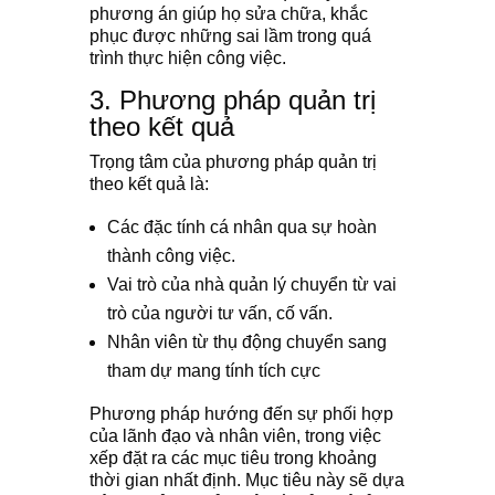
phương án giúp họ sửa chữa, khắc
phục được những sai lầm trong quá
trình thực hiện công việc.
3. Phương pháp quản trị
theo kết quả
Trọng tâm của phương pháp quản trị
theo kết quả là:
Các đặc tính cá nhân qua sự hoàn
thành công việc.
Vai trò của nhà quản lý chuyển từ vai
trò của người tư vấn, cố vấn.
Nhân viên từ thụ động chuyển sang
tham dự mang tính tích cực
Phương pháp hướng đến sự phối hợp
của lãnh đạo và nhân viên, trong việc
xếp đặt ra các mục tiêu trong khoảng
thời gian nhất định. Mục tiêu này sẽ dựa