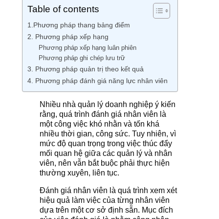
Table of contents
1.Phương pháp thang bảng điểm
2. Phương pháp xếp hạng
Phương pháp xếp hạng luân phiên
Phương pháp ghi chép lưu trữ
3. Phương pháp quản trị theo kết quả
4. Phương pháp đánh giá năng lực nhân viên
Nhiều nhà quản lý doanh nghiệp ý kiến
rằng, quá trình đánh giá nhân viên là
một công việc khó nhằn và tốn khá
nhiều thời gian, công sức. Tuy nhiên, vì
mức độ quan trọng trong việc thúc đẩy
mối quan hệ giữa các quản lý và nhân
viên, nên vẫn bắt buộc phải thực hiện
thường xuyên, liên tục.
Đánh giá nhân viên là quá trình xem xét
hiệu quả làm việc của từng nhân viên
dựa trên một cơ sở định sẵn. Mục đích