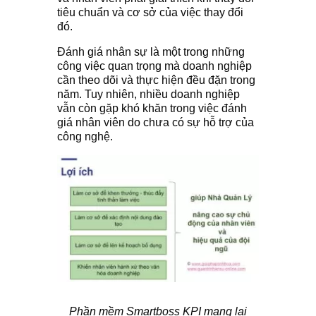
tiêu chuẩn và cơ sở của việc thay đổi
đó.
Đánh giá nhân sự là một trong những
công việc quan trọng mà doanh nghiệp
cần theo dõi và thực hiện đều đặn trong
năm. Tuy nhiên, nhiều doanh nghiệp
vẫn còn gặp khó khăn trong việc đánh
giá nhân viên do chưa có sự hỗ trợ của
công nghệ.
Phần mềm Smartboss KPI mang lại