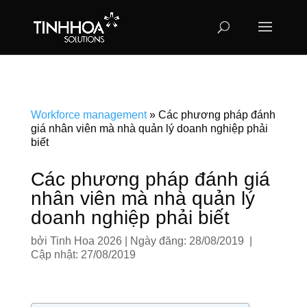
Workforce management
»
Các phương pháp đánh
giá nhân viên mà nhà quản lý doanh nghiệp phải
biết
Các phương pháp đánh giá
nhân viên mà nhà quản lý
doanh nghiệp phải biết
bởi
Tinh Hoa 2026
|
Ngày đăng: 28/08/2019 |
Cập nhật: 27/08/2019