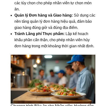
các tùy chọn cho phép nhân viên tự chọn món
ăn.
Quản lý Đơn hàng và Giao hàng:
Sử dụng các
nền tảng quản lý đơn hàng hiệu quả, đảm bảo
giao hàng đúng giờ và đúng địa điểm.
Tránh Lãng phí Thực phẩm:
Lập kế hoạch
khẩu phần cẩn thận, cho phép nhân viên hủy
đơn hàng trong một khoảng thời gian nhất định.
Chương trình Bữa ăn cho Nhân viên: Hướng dẫn