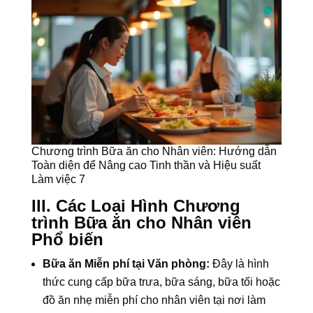
Chương trình Bữa ăn cho Nhân viên: Hướng dẫn
Toàn diện để Nâng cao Tinh thần và Hiệu suất
Làm việc 7
III. Các Loại Hình Chương
trình Bữa ăn cho Nhân viên
Phổ biến
Bữa ăn Miễn phí tại Văn phòng:
Đây là hình
thức cung cấp bữa trưa, bữa sáng, bữa tối hoặc
đồ ăn nhẹ miễn phí cho nhân viên tại nơi làm