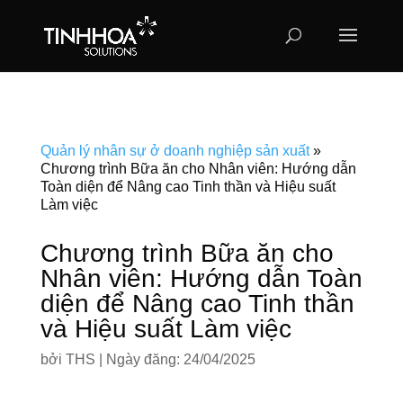
Quản lý nhân sự ở doanh nghiệp sản xuất
»
Chương trình Bữa ăn cho Nhân viên: Hướng dẫn
Toàn diện để Nâng cao Tinh thần và Hiệu suất
Làm việc
Chương trình Bữa ăn cho
Nhân viên: Hướng dẫn Toàn
diện để Nâng cao Tinh thần
và Hiệu suất Làm việc
bởi
THS
|
Ngày đăng: 24/04/2025