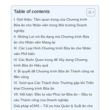
Table of contents
I. Giới thiệu: Tầm quan trọng của Chương trình
Bữa ăn cho Nhân viên trong Môi trường Doanh
nghiệp
II. Những Lợi ích Đa dạng mà Chương trình Bữa
ăn cho Nhân viên Mang lại
III. Các Loại Hình Chương trình Bữa ăn cho Nhân
viên Phổ biến
IV. Các Bước Quan trọng để Xây dựng Chương
trình Bữa ăn Hiệu quả
V. Bí quyết để Chương trình Bữa ăn Thành công và
Bền vững
VI. Vượt qua Các Thách thức Thường gặp khi Triển
khai Chương trình Bữa ăn
VII. Kết luận: Đầu tư vào Phúc lợi Bữa ăn – Đầu tư
vào Thành công của Doanh nghiệp
Giải pháp eCMS – Tối ưu hóa Quản lý Suất ăn cho