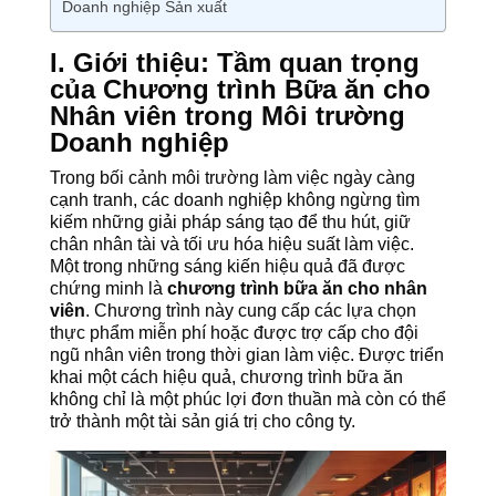
Doanh nghiệp Sản xuất
I. Giới thiệu: Tầm quan trọng
của Chương trình Bữa ăn cho
Nhân viên trong Môi trường
Doanh nghiệp
Trong bối cảnh môi trường làm việc ngày càng
cạnh tranh, các doanh nghiệp không ngừng tìm
kiếm những giải pháp sáng tạo để thu hút, giữ
chân nhân tài và tối ưu hóa hiệu suất làm việc.
Một trong những sáng kiến hiệu quả đã được
chứng minh là
chương trình bữa ăn cho nhân
viên
. Chương trình này cung cấp các lựa chọn
thực phẩm miễn phí hoặc được trợ cấp cho đội
ngũ nhân viên trong thời gian làm việc. Được triển
khai một cách hiệu quả, chương trình bữa ăn
không chỉ là một phúc lợi đơn thuần mà còn có thể
trở thành một tài sản giá trị cho công ty.