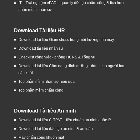
IT – Trải nghiệm ePAD – quản lý dữ liệu chấm công & tích hợp
phần mềm nhân sự
Download Tài liệu HR
Download tài liệu Giảm stress trong môi trường nhà máy
Download tài liệu nhân sự
Checklist công việc - phòng HCNS & Tổng vụ
Download tài liệu Cẩm nang dinh dưỡng - dành cho người làm
sản xuất
Top phần mềm nhân sự hiệu quả
Top phần mềm chấm công
Download Tài liệu An ninh
Download tài liệu C-TPAT – tiêu chuẩn an ninh quốc tế
Download tài liệu đào tạo an ninh & an toàn
Máy chấm công khuôn mặt