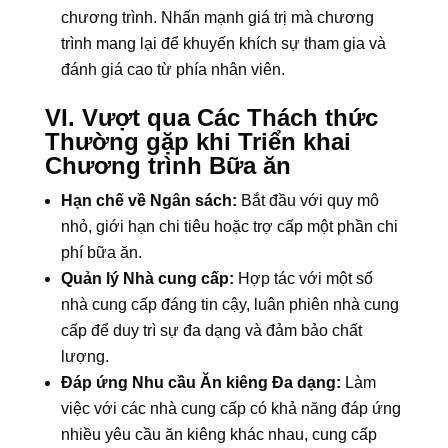
chương trình. Nhấn mạnh giá trị mà chương
trình mang lại để khuyến khích sự tham gia và
đánh giá cao từ phía nhân viên.
VI. Vượt qua Các Thách thức
Thường gặp khi Triển khai
Chương trình Bữa ăn
Hạn chế về Ngân sách:
Bắt đầu với quy mô
nhỏ, giới hạn chi tiêu hoặc trợ cấp một phần chi
phí bữa ăn.
Quản lý Nhà cung cấp:
Hợp tác với một số
nhà cung cấp đáng tin cậy, luân phiên nhà cung
cấp để duy trì sự đa dạng và đảm bảo chất
lượng.
Đáp ứng Nhu cầu Ăn kiêng Đa dạng:
Làm
việc với các nhà cung cấp có khả năng đáp ứng
nhiều yêu cầu ăn kiêng khác nhau, cung cấp