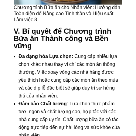
Chương trình Bữa ăn cho Nhân viên: Hướng dẫn
Toàn diện để Nâng cao Tinh thần và Hiệu suất
Làm việc 8
V. Bí quyết để Chương trình
Bữa ăn Thành công và Bền
vững
Đa dạng hóa Lựa chọn:
Cung cấp nhiều lựa
chọn khác nhau thay vì chỉ các món ăn thông
thường. Việc xoay vòng các nhà hàng được
yêu thích hoặc cung cấp các món ăn theo mùa
và các dịp lễ đặc biệt sẽ giúp duy trì sự hứng
thú của nhân viên.
Đảm bảo Chất lượng:
Lựa chọn thực phẩm
tươi ngon và chất lượng cao, hợp tác với các
nhà cung cấp uy tín. Chất lượng bữa ăn có tác
động trực tiếp đến sự hài lòng và sức khỏe của
nhân viên.