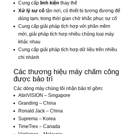
Cung cấp
linh kiện
thay thế
Xử lý sự cố
tận nơi, có thiết bị tương đương để
dùng tạm, trong thời gian chờ khắc phục sự cố
Cung cấp giải pháp tích hợp với phần mềm
mới, giải pháp tích hợp nhiều chủng loại máy
khác nhau
Cung cấp giải pháp tích hợp dữ liệu trên nhiều
chi nhánh
Các thương hiệu máy chấm công
được bảo trì
Các dòng máy chúng tôi nhận bảo trì gồm:
AbriVISION – Singapore
Granding – China
Ronald Jack – China
Suprema – Korea
TimeTrex – Canada