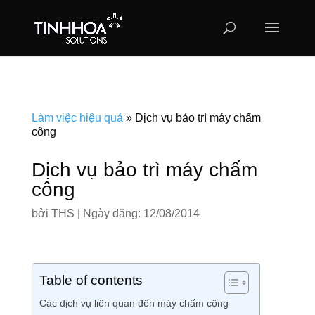
Làm việc hiệu quả
»
Dịch vụ bảo trì máy chấm
công
Dịch vụ bảo trì máy chấm
công
bởi
THS
|
Ngày đăng: 12/08/2014
Table of contents
Các dịch vụ liên quan đến máy chấm công