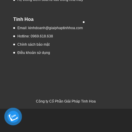
Tinh Hoa
Email: kinhdoanh@giaiphaptinhhoa.com
Hotline: 0969.618.638
Chính sách bảo mật
Điều khoản sử dụng
Công ty Cổ Phần Giải Pháp Tinh Hoa