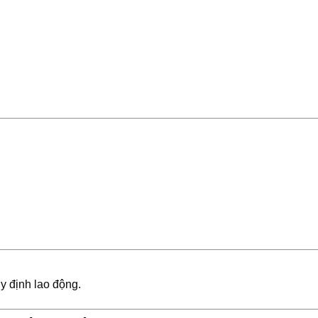
y định lao động.