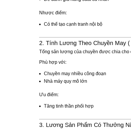
Nhược điểm:
Có thể tạo cạnh tranh nội bộ
2. Tính Lương Theo Chuyền May ( 
Tổng sản lượng của chuyền được chia cho cá
Phù hợp với:
Chuyền may nhiều công đoạn
Nhà máy quy mô lớn
Ưu điểm:
Tăng tinh thần phối hợp
3. Lương Sản Phẩm Có Thưởng N