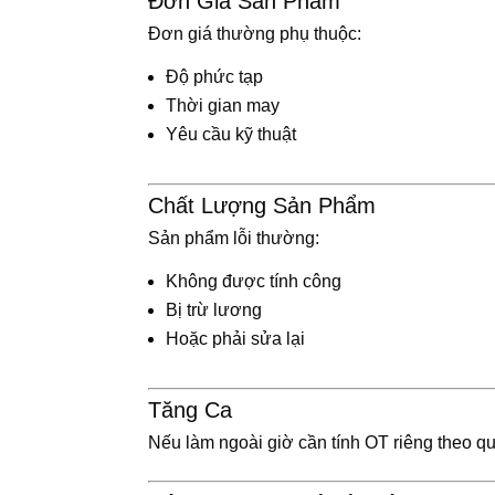
Đơn Giá Sản Phẩm
Đơn giá thường phụ thuộc:
Độ phức tạp
Thời gian may
Yêu cầu kỹ thuật
Chất Lượng Sản Phẩm
Sản phẩm lỗi thường:
Không được tính công
Bị trừ lương
Hoặc phải sửa lại
Tăng Ca
Nếu làm ngoài giờ cần tính OT riêng theo qu