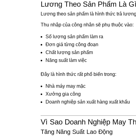
Lương Theo Sản Phẩm Là G
Lương theo sản phẩm là hình thức trả lương
Thu nhập của công nhân sẽ phụ thuộc vào:
Số lượng sản phẩm làm ra
Đơn giá từng công đoạn
Chất lượng sản phẩm
Năng suất làm việc
Đây là hình thức rất phổ biến trong:
Nhà máy may mặc
Xưởng gia công
Doanh nghiệp sản xuất hàng xuất khẩu
Vì Sao Doanh Nghiệp May 
Tăng Năng Suất Lao Động