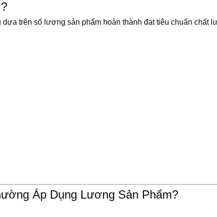
ì?
 dựa trên số lượng sản phẩm hoàn thành đạt tiêu chuẩn chất l
Thường Áp Dụng Lương Sản Phẩm?