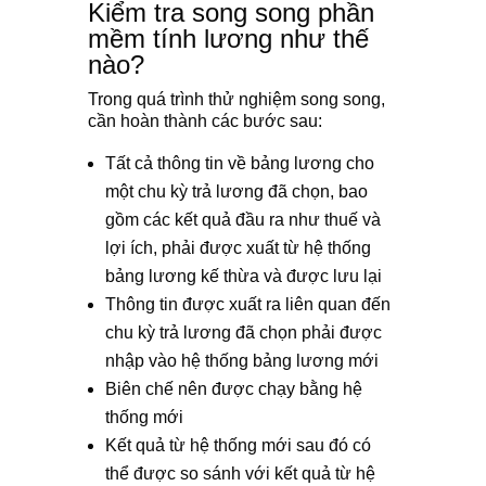
Kiểm tra song song phần
mềm tính lương như thế
nào?
Trong quá trình thử nghiệm song song,
cần hoàn thành các bước sau:
Tất cả thông tin về bảng lương cho
một chu kỳ trả lương đã chọn, bao
gồm các kết quả đầu ra như thuế và
lợi ích, phải được xuất từ hệ thống
bảng lương kế thừa và được lưu lại
Thông tin được xuất ra liên quan đến
chu kỳ trả lương đã chọn phải được
nhập vào hệ thống bảng lương mới
Biên chế nên được chạy bằng hệ
thống mới
Kết quả từ hệ thống mới sau đó có
thể được so sánh với kết quả từ hệ