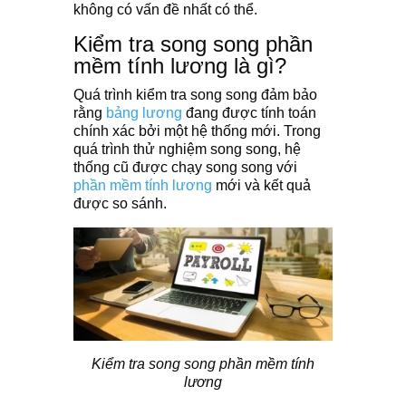
không có vấn đề nhất có thể.
Kiểm tra song song phần
mềm tính lương là gì?
Quá trình kiểm tra song song đảm bảo
rằng
bảng lương
đang được tính toán
chính xác bởi một hệ thống mới. Trong
quá trình thử nghiệm song song, hệ
thống cũ được chạy song song với
phần mềm tính lương
mới và kết quả
được so sánh.
Kiểm tra song song phần mềm tính
lương