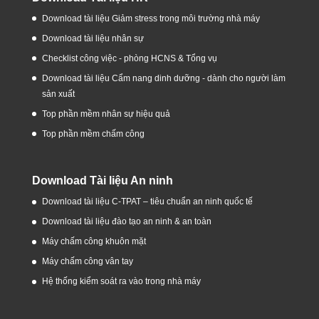
Download tài liệu Giảm stress trong môi trường nhà máy
Download tài liệu nhân sự
Checklist công việc - phòng HCNS & Tổng vụ
Download tài liệu Cẩm nang dinh dưỡng - dành cho người làm
sản xuất
Top phần mềm nhân sự hiệu quả
Top phần mềm chấm công
Download Tài liệu An ninh
Download tài liệu C-TPAT – tiêu chuẩn an ninh quốc tế
Download tài liệu đào tạo an ninh & an toàn
Máy chấm công khuôn mặt
Máy chấm công vân tay
Hệ thống kiểm soát ra vào trong nhà máy