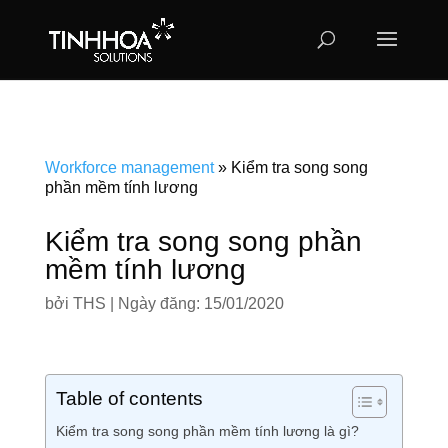
Workforce management
»
Kiểm tra song song
phần mềm tính lương
Kiểm tra song song phần
mềm tính lương
bởi
THS
|
Ngày đăng: 15/01/2020
Table of contents
Kiểm tra song song phần mềm tính lương là gì?