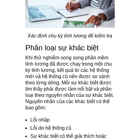
Xác định chu kỳ tính lương để kiểm tra
Phân loại sự khác biệt
Khi thử nghiệm song song phần mềm
tính lương đã được chạy trong một chu
kỳ tính lương, kết quả từ các hệ thống
mới và hệ thống cũ nên được so sánh
theo từng dòng. Mỗi sự khác biệt được
tìm thấy phải được làm nổi bật và phân
loại theo nguyên nhân của sự khác biệt.
Nguyên nhân của các khác biệt có thể
bao gồm:
Lỗi nhập
Lỗi do hệ thống cũ
Sự khác biệt có thể giải thích hoặc