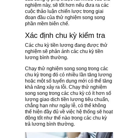
nghiệm này, sẽ tốt hơn nếu đưa ra các
cuộc thảo luận chiến lược trong giai
đoạn đầu của thử nghiệm song song
phần mềm biên chế.
Xác định chu kỳ kiểm tra
Các chu kỳ tiền lương đang được thử
nghiệm sẽ phản ánh các chu kỳ tiền
lương bình thường.
Chạy thử nghiệm song song trong các
chu kỳ trong đó có nhiều lần tăng lương
hoặc một số tuyển dụng mới có thể tăng
khả năng xảy ra lỗi. Chạy thử nghiệm
song song trong các chu kỳ có ít hơn số
lượng giao dịch tiền lương tiêu chuẩn,
chẳng hạn như ngày lễ, có thể không
thể hiện đầy đủ về việc hệ thống sẽ hoạt
động tốt như thế nào trong các chu kỳ
trả lương bình thường.