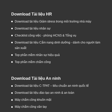
Download Tài liệu HR
Download tài liệu Giảm stress trong môi trường nhà máy
Download tài liệu nhân sự
Checklist công việc - phòng HCNS & Tổng vụ
Download tài liệu Cẩm nang dinh dưỡng - dành cho người làm
sản xuất
Top phần mềm nhân sự hiệu quả
Top phần mềm chấm công
Download Tài liệu An ninh
Download tài liệu C-TPAT – tiêu chuẩn an ninh quốc tế
Download tài liệu đào tạo an ninh & an toàn
Máy chấm công khuôn mặt
Máy chấm công vân tay