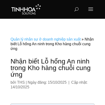
Quản lý nhân sự ở doanh nghiệp sản xuất
»
Nhận
biết Lỗ hổng An ninh trong Kho hàng chuỗi cung
ứng
Nhận biết Lỗ hổng An ninh
trong Kho hàng chuỗi cung
ứng
bởi
THS
|
Ngày đăng: 15/10/2025 | Cập nhật:
14/10/2025