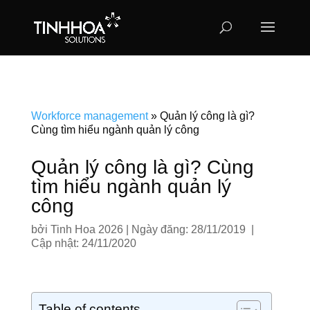
Workforce management
»
Quản lý công là gì?
Cùng tìm hiểu ngành quản lý công
Quản lý công là gì? Cùng
tìm hiểu ngành quản lý
công
bởi
Tinh Hoa 2026
|
Ngày đăng: 28/11/2019 |
Cập nhật: 24/11/2020
Table of contents