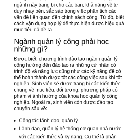
ngành này trang bị cho các bạn, khả năng về tư
duy nhạy bén, sắc sảo trong việc phân tích các
vấn đề liên quan đến chính sách công. Từ đó, biết
cách vận dụng hợp lý để thực hiện được hiệu quả
mục tiêu đã đề ra.
Ngành quản lý công phải học
những gì?
Được biết, chương trình đào tạo ngành quản lý
công hướng đến đào tạo ra những cử nhân có
trình độ và năng lực cũng như các kỹ năng để có
thể hoàn thành được tốt các công việc sau khi tốt
nghiệp. Sinh viên sẽ được trang bị các kiến thức
chung về mục tiêu, đối tượng, phương pháp có
phạm vi ảnh hưởng của khoa học quản lý công
nghiệp. Ngoài ra, sinh viên còn được đào tạo
chuyên sâu về:
Công tác lãnh đạo, quản lý
Lãnh đạo, quản lý hệ thống cơ quan nhà nước
với các kiến thức và kỹ năng. Cụ thể là phân