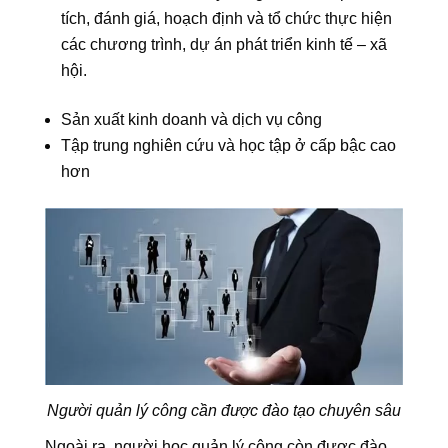
tích, đánh giá, hoạch định và tổ chức thực hiện
các chương trình, dự án phát triển kinh tế – xã
hội.
Sản xuất kinh doanh và dịch vụ công
Tập trung nghiên cứu và học tập ở cấp bậc cao
hơn
Người quản lý công cần được đào tạo chuyên sâu
Ngoài ra, người học quản lý công còn được đào