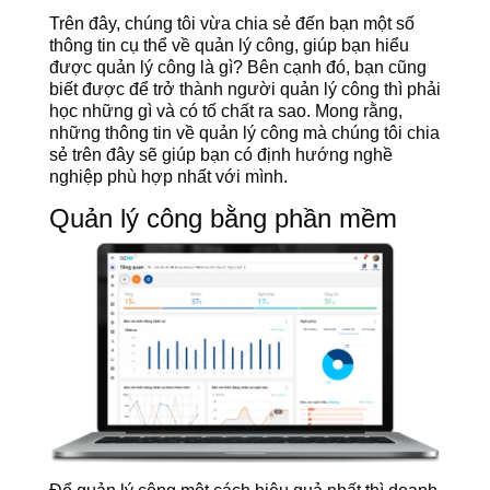
Trên đây, chúng tôi vừa chia sẻ đến bạn một số
thông tin cụ thể về quản lý công, giúp bạn hiểu
được quản lý công là gì? Bên cạnh đó, bạn cũng
biết được để trở thành người quản lý công thì phải
học những gì và có tố chất ra sao. Mong rằng,
những thông tin về quản lý công mà chúng tôi chia
sẻ trên đây sẽ giúp bạn có định hướng nghề
nghiệp phù hợp nhất với mình.
Quản lý công bằng phần mềm