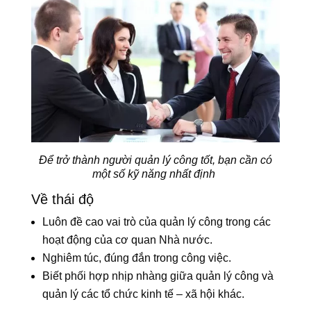
Để trở thành người quản lý công tốt, bạn cần có
một số kỹ năng nhất định
Về thái độ
Luôn đề cao vai trò của quản lý công trong các
hoạt động của cơ quan Nhà nước.
Nghiêm túc, đúng đắn trong công việc.
Biết phối hợp nhịp nhàng giữa quản lý công và
quản lý các tổ chức kinh tế – xã hội khác.