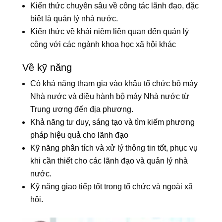
Kiến thức chuyên sâu về công tác lãnh đạo, đặc
biệt là quản lý nhà nước.
Kiến thức về khái niệm liên quan đến quản lý
công với các ngành khoa học xã hội khác
Về kỹ năng
Có khả năng tham gia vào khâu tổ chức bộ máy
Nhà nước và điều hành bộ máy Nhà nước từ
Trung ương đến địa phương.
Khả năng tư duy, sáng tạo và tìm kiếm phương
pháp hiệu quả cho lãnh đạo
Kỹ năng phân tích và xử lý thông tin tốt, phục vụ
khi cần thiết cho các lãnh đạo và quản lý nhà
nước.
Kỹ năng giao tiếp tốt trong tổ chức và ngoài xã
hội.