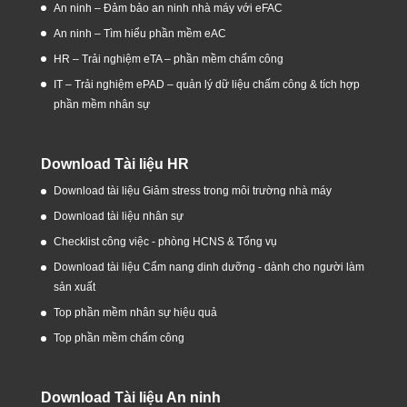
An ninh – Đảm bảo an ninh nhà máy với eFAC
An ninh – Tìm hiểu phần mềm eAC
HR – Trải nghiệm eTA – phần mềm chấm công
IT – Trải nghiệm ePAD – quản lý dữ liệu chấm công & tích hợp
phần mềm nhân sự
Download Tài liệu HR
Download tài liệu Giảm stress trong môi trường nhà máy
Download tài liệu nhân sự
Checklist công việc - phòng HCNS & Tổng vụ
Download tài liệu Cẩm nang dinh dưỡng - dành cho người làm
sản xuất
Top phần mềm nhân sự hiệu quả
Top phần mềm chấm công
Download Tài liệu An ninh