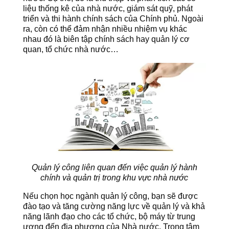
liệu thống kê của nhà nước, giám sát quỹ, phát
triển và thi hành chính sách của Chính phủ. Ngoài
ra, còn có thể đảm nhận nhiều nhiệm vụ khác
nhau đó là biên tập chính sách hay quản lý cơ
quan, tổ chức nhà nước…
Quản lý công liên quan đến việc quản lý hành
chính và quản trị trong khu vực nhà nước
Nếu chọn học ngành quản lý công, bạn sẽ được
đào tạo và tăng cường năng lực về quản lý và khả
năng lãnh đạo cho các tổ chức, bộ máy từ trung
ương đến địa phương của Nhà nước. Trọng tâm