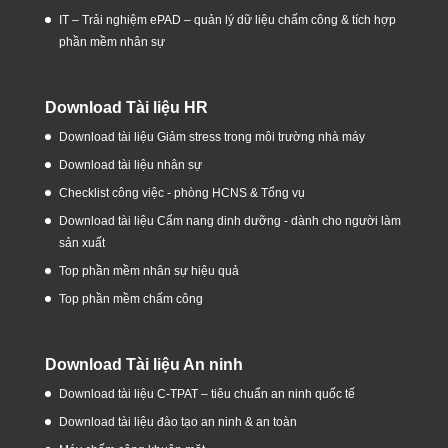
IT – Trải nghiệm ePAD – quản lý dữ liệu chấm công & tích hợp
phần mềm nhân sự
Download Tài liệu HR
Download tài liệu Giảm stress trong môi trường nhà máy
Download tài liệu nhân sự
Checklist công việc - phòng HCNS & Tổng vụ
Download tài liệu Cẩm nang dinh dưỡng - dành cho người làm
sản xuất
Top phần mềm nhân sự hiệu quả
Top phần mềm chấm công
Download Tài liệu An ninh
Download tài liệu C-TPAT – tiêu chuẩn an ninh quốc tế
Download tài liệu đào tạo an ninh & an toàn