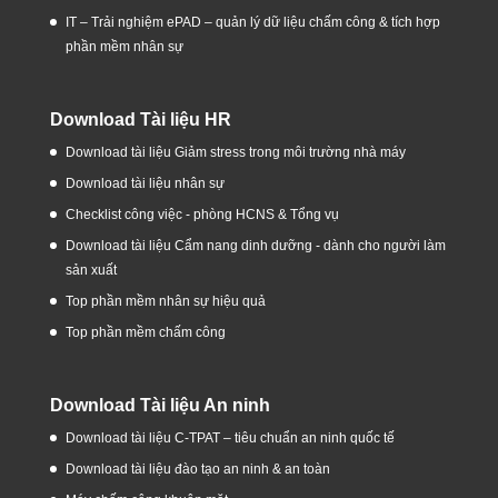
IT – Trải nghiệm ePAD – quản lý dữ liệu chấm công & tích hợp
phần mềm nhân sự
Download Tài liệu HR
Download tài liệu Giảm stress trong môi trường nhà máy
Download tài liệu nhân sự
Checklist công việc - phòng HCNS & Tổng vụ
Download tài liệu Cẩm nang dinh dưỡng - dành cho người làm
sản xuất
Top phần mềm nhân sự hiệu quả
Top phần mềm chấm công
Download Tài liệu An ninh
Download tài liệu C-TPAT – tiêu chuẩn an ninh quốc tế
Download tài liệu đào tạo an ninh & an toàn